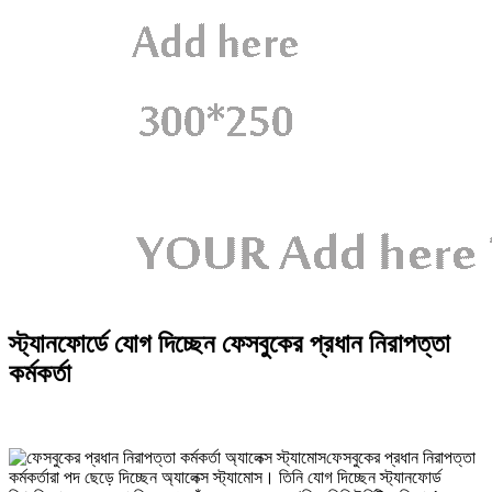
স্ট্যানফোর্ডে যোগ দিচ্ছেন ফেসবুকের প্রধান নিরাপত্তা
কর্মকর্তা
ফেসবুকের প্রধান নিরাপত্তা
কর্মকর্তারা পদ ছেড়ে দিচ্ছেন অ্যালেক্স স্ট্যামোস। তিনি যোগ দিচ্ছেন স্ট্যানফোর্ড