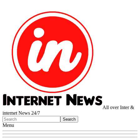
All over Inter &
internet News 24/7
Menu