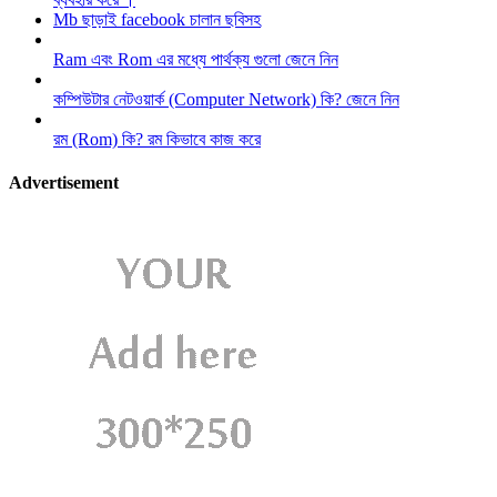
Mb ছাড়াই facebook চালান ছবিসহ
Ram এবং Rom এর মধ্যে পার্থক্য গুলো জেনে নিন
কম্পিউটার নেটওয়ার্ক (Computer Network) কি? জেনে নিন
রম (Rom) কি? রম কিভাবে কাজ করে
Advertisement