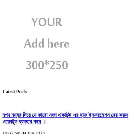
Latest Posts
নগদ নম্বর দিয়ে যে কারো নগদ একাউন্ট এর হাফ ইনফরমেশন বের করুন
ওয়েবটুল ব্যবহার করে ।
10:05 pm
04 Jun 2024