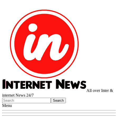
All over Inter &
internet News 24/7
Menu