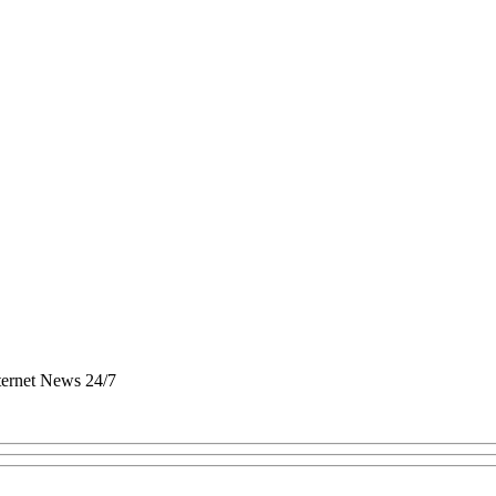
nternet News 24/7