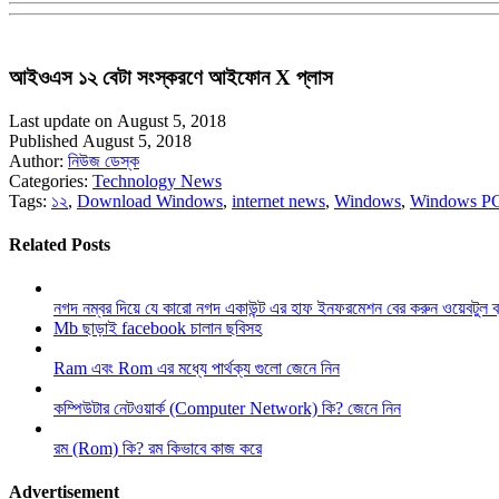
আইওএস ১২ বেটা সংস্করণে আইফোন X প্লাস
Last update on August 5, 2018
Published August 5, 2018
Author:
নিউজ ডেস্ক
Categories:
Technology News
Tags:
১২
,
Download Windows
,
internet news
,
Windows
,
Windows P
Related Posts
নগদ নম্বর দিয়ে যে কারো নগদ একাউন্ট এর হাফ ইনফরমেশন বের করুন ওয়েবটুল 
Mb ছাড়াই facebook চালান ছবিসহ
Ram এবং Rom এর মধ্যে পার্থক্য গুলো জেনে নিন
কম্পিউটার নেটওয়ার্ক (Computer Network) কি? জেনে নিন
রম (Rom) কি? রম কিভাবে কাজ করে
Advertisement