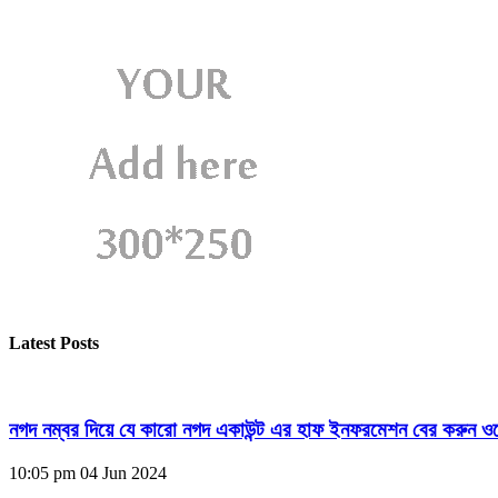
Latest Posts
নগদ নম্বর দিয়ে যে কারো নগদ একাউন্ট এর হাফ ইনফরমেশন বের করুন ওয
10:05 pm
04 Jun 2024