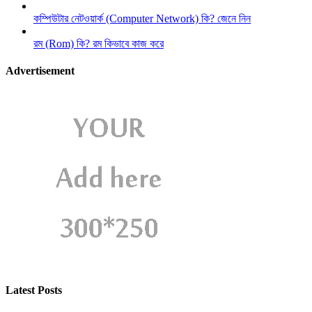
কম্পিউটার নেটওয়ার্ক (Computer Network) কি? জেনে নিন
রম (Rom) কি? রম কিভাবে কাজ করে
Advertisement
Latest Posts