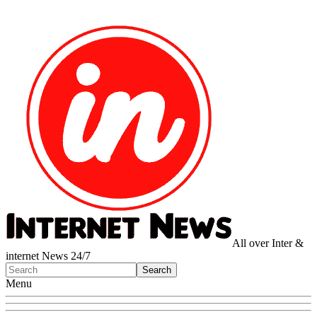
All over Inter &
internet News 24/7
Menu