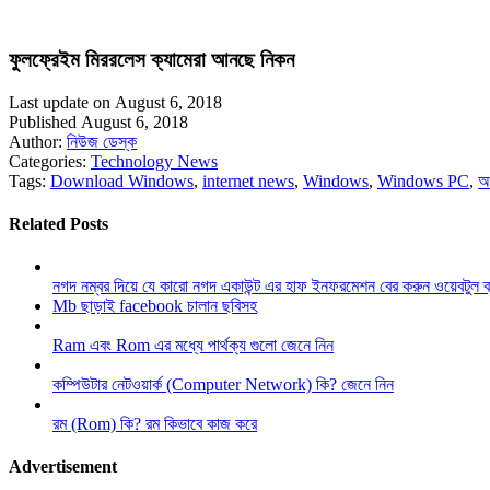
ফুলফ্রেইম মিররলেস ক্যামেরা আনছে নিকন
Last update on August 6, 2018
Published August 6, 2018
Author:
নিউজ ডেস্ক
Categories:
Technology News
Tags:
Download Windows
,
internet news
,
Windows
,
Windows PC
,
আ
Related Posts
নগদ নম্বর দিয়ে যে কারো নগদ একাউন্ট এর হাফ ইনফরমেশন বের করুন ওয়েবটুল 
Mb ছাড়াই facebook চালান ছবিসহ
Ram এবং Rom এর মধ্যে পার্থক্য গুলো জেনে নিন
কম্পিউটার নেটওয়ার্ক (Computer Network) কি? জেনে নিন
রম (Rom) কি? রম কিভাবে কাজ করে
Advertisement