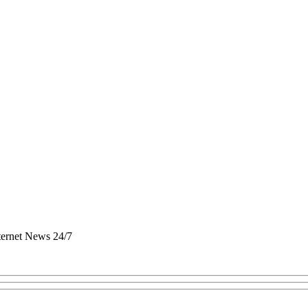
nternet News 24/7