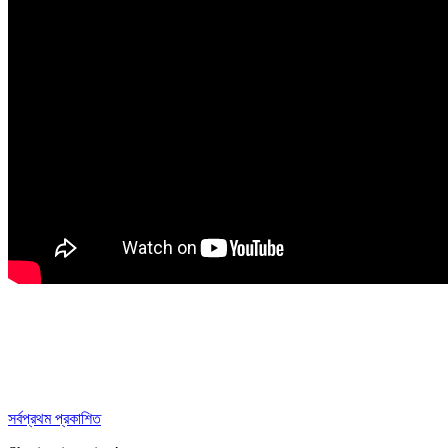
সর্বপ্রথম প্রকাশিত