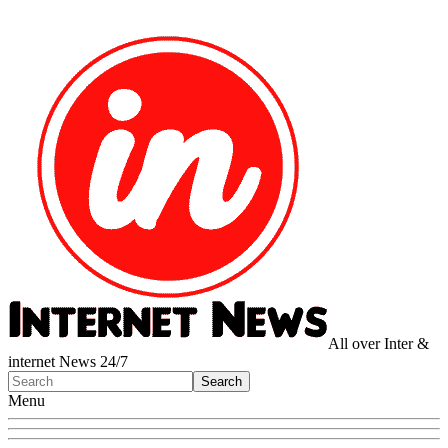
All over Inter &
internet News 24/7
Menu