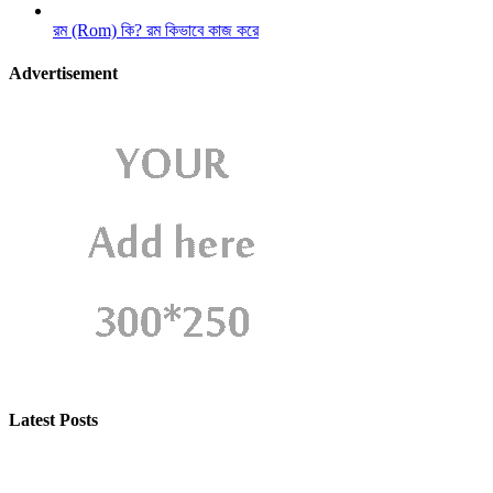
রম (Rom) কি? রম কিভাবে কাজ করে
Advertisement
Latest Posts