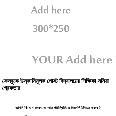
ফেসবুকে উস্কানিমূলক পোস্ট বিদ্যালয়ের শিক্ষিকা সনিয়া
গ্রেফতার
আপনি কি মনে করেন যে কোন পরিস্থিতিতে বিএনপি নির্বাচন করবে ?