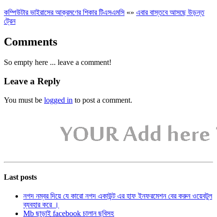
কম্পিউটার ভাইরাসের আক্রমণের শিকার টিএসএমসি
«
»
এবার বাস্তবে আসছে উড়ন্ত
ট্রেন
Comments
So empty here ... leave a comment!
Leave a Reply
You must be
logged in
to post a comment.
Last posts
নগদ নম্বর দিয়ে যে কারো নগদ একাউন্ট এর হাফ ইনফরমেশন বের করুন ওয়েবটুল
ব্যবহার করে ।
Mb ছাড়াই facebook চালান ছবিসহ