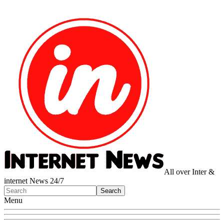
All over Inter &
internet News 24/7
Menu