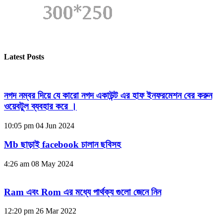
Latest Posts
নগদ নম্বর দিয়ে যে কারো নগদ একাউন্ট এর হাফ ইনফরমেশন বের করুন
ওয়েবটুল ব্যবহার করে ।
10:05 pm
04 Jun 2024
Mb ছাড়াই facebook চালান ছবিসহ
4:26 am
08 May 2024
Ram এবং Rom এর মধ্যে পার্থক্য গুলো জেনে নিন
12:20 pm
26 Mar 2022