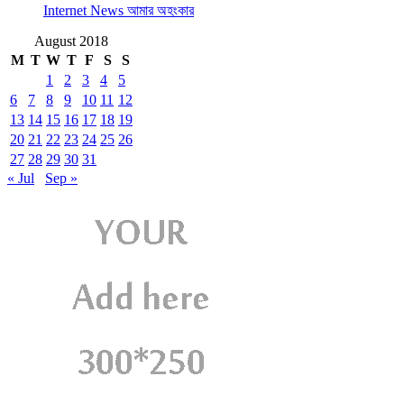
Internet News আমার অহংকার
August 2018
M
T
W
T
F
S
S
1
2
3
4
5
6
7
8
9
10
11
12
13
14
15
16
17
18
19
20
21
22
23
24
25
26
27
28
29
30
31
« Jul
Sep »