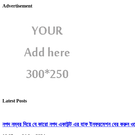
Advertisement
Latest Posts
নগদ নম্বর দিয়ে যে কারো নগদ একাউন্ট এর হাফ ইনফরমেশন বের করুন ওয