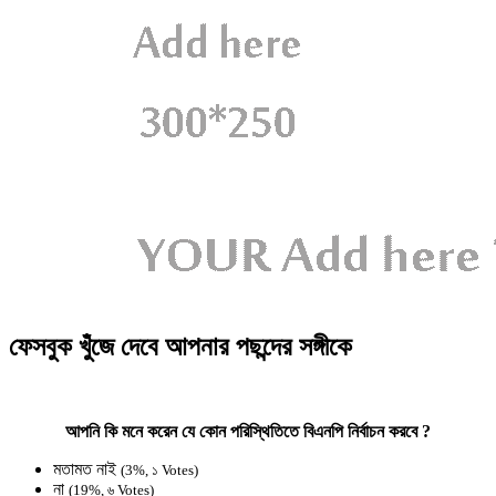
ফেসবুক খুঁজে দেবে আপনার পছন্দের সঙ্গীকে
আপনি কি মনে করেন যে কোন পরিস্থিতিতে বিএনপি নির্বাচন করবে ?
মতামত নাই
(3%, ১ Votes)
না
(19%, ৬ Votes)