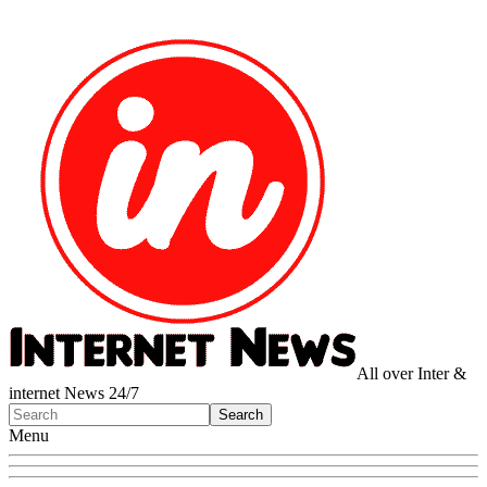
All over Inter &
internet News 24/7
Menu