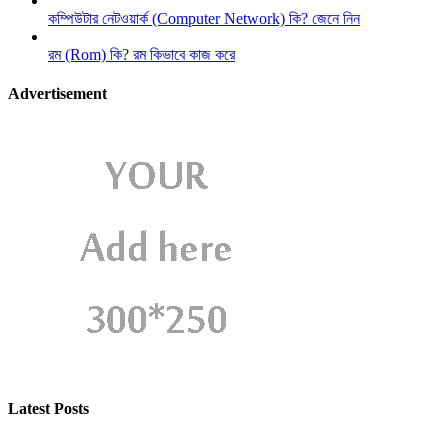
কম্পিউটার নেটওয়ার্ক (Computer Network) কি? জেনে নিন
রম (Rom) কি? রম কিভাবে কাজ করে
Advertisement
Latest Posts