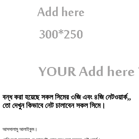
বন্ধ করা হয়েছে সকল সিমের ৩জি এবং ৪জি নেটওয়ার্ক,,
তো দেখুন কিভাবে নেট চালাবেন সকল সিমে।
আসসালামু আলাইকুম।