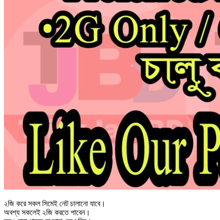
২জি করে সকল সিমেই নেট চালানো যাবে।
অবশ্য সকলেই ২জি করতে পাবেন।