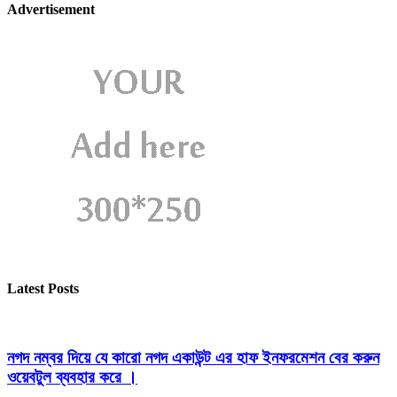
Advertisement
Latest Posts
নগদ নম্বর দিয়ে যে কারো নগদ একাউন্ট এর হাফ ইনফরমেশন বের করুন
ওয়েবটুল ব্যবহার করে ।