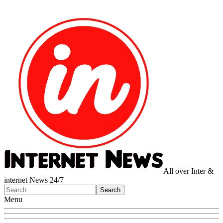
All over Inter &
internet News 24/7
Menu