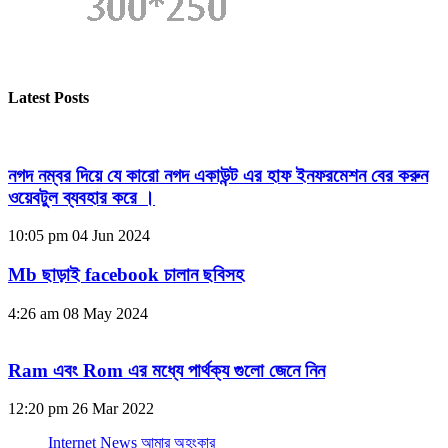
Latest Posts
নগদ নম্বর দিয়ে যে কারো নগদ একাউন্ট এর হাফ ইনফরমেশন বের করুন
ওয়েবটুল ব্যবহার করে ।
10:05 pm
04 Jun 2024
Mb ছাড়াই facebook চালান ছবিসহ
4:26 am
08 May 2024
Ram এবং Rom এর মধ্যে পার্থক্য গুলো জেনে নিন
12:20 pm
26 Mar 2022
Internet News আমার অহংকার