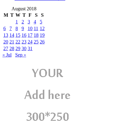
August 2018
M
T
W
T
F
S
S
1
2
3
4
5
6
7
8
9
10
11
12
13
14
15
16
17
18
19
20
21
22
23
24
25
26
27
28
29
30
31
« Jul
Sep »