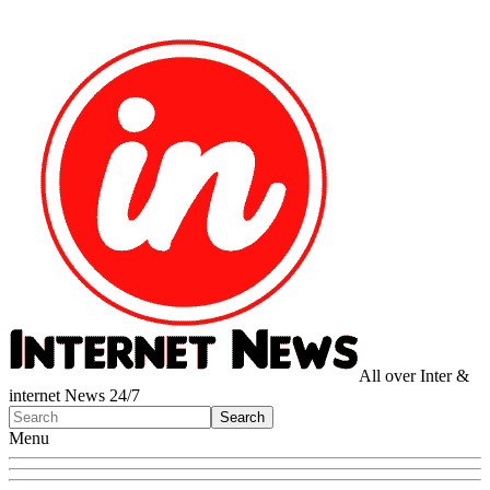
All over Inter &
internet News 24/7
Menu