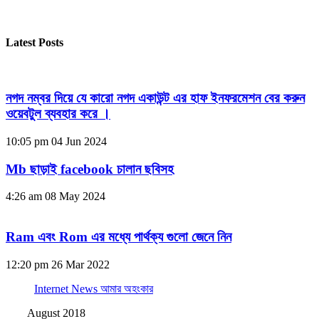
Latest Posts
নগদ নম্বর দিয়ে যে কারো নগদ একাউন্ট এর হাফ ইনফরমেশন বের করুন
ওয়েবটুল ব্যবহার করে ।
10:05 pm
04 Jun 2024
Mb ছাড়াই facebook চালান ছবিসহ
4:26 am
08 May 2024
Ram এবং Rom এর মধ্যে পার্থক্য গুলো জেনে নিন
12:20 pm
26 Mar 2022
Internet News আমার অহংকার
August 2018