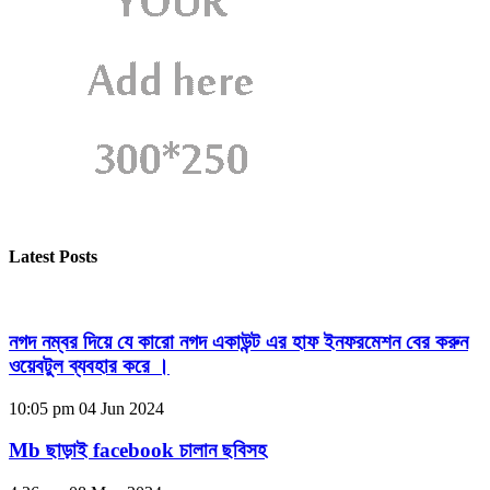
Latest Posts
নগদ নম্বর দিয়ে যে কারো নগদ একাউন্ট এর হাফ ইনফরমেশন বের করুন
ওয়েবটুল ব্যবহার করে ।
10:05 pm
04 Jun 2024
Mb ছাড়াই facebook চালান ছবিসহ