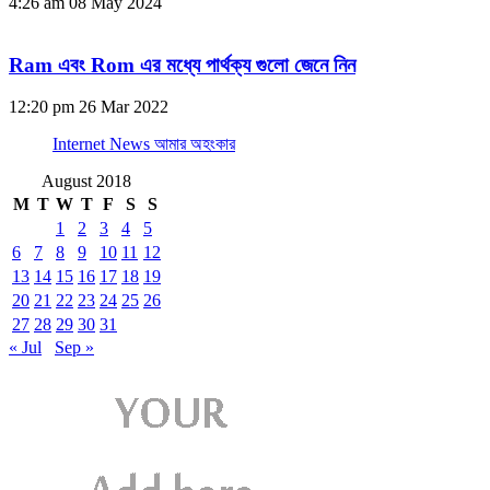
4:26 am
08 May 2024
Ram এবং Rom এর মধ্যে পার্থক্য গুলো জেনে নিন
12:20 pm
26 Mar 2022
Internet News আমার অহংকার
August 2018
M
T
W
T
F
S
S
1
2
3
4
5
6
7
8
9
10
11
12
13
14
15
16
17
18
19
20
21
22
23
24
25
26
27
28
29
30
31
« Jul
Sep »