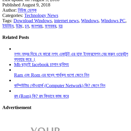
Published August 9, 2018
Author:
নিউজ ডেস্ক
Categories:
Technology News
Tags:
Download Windows
,
internet news
,
Windows
,
Windows PC
,
ইউটউব
,
উঠছ
,
চয
,
জনপরয়
,
ফসবকর
,
হয়
Related Posts
নগদ নম্বর দিয়ে যে কারো নগদ একাউন্ট এর হাফ ইনফরমেশন বের করুন ওয়েবটুল
ব্যবহার করে ।
Mb ছাড়াই facebook চালান ছবিসহ
Ram এবং Rom এর মধ্যে পার্থক্য গুলো জেনে নিন
কম্পিউটার নেটওয়ার্ক (Computer Network) কি? জেনে নিন
রম (Rom) কি? রম কিভাবে কাজ করে
Advertisement