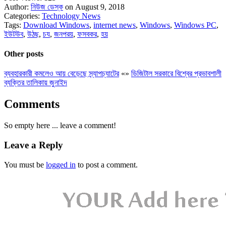
Author:
নিউজ ডেস্ক
on August 9, 2018
Categories:
Technology News
Tags:
Download Windows
,
internet news
,
Windows
,
Windows PC
,
ইউটউব
,
উঠছ
,
চয
,
জনপরয়
,
ফসবকর
,
হয়
Other posts
ব্যবহারকারী কমলেও আয় বেড়েছে স্ন্যাপচ্যাটের
«
»
ডিজিটাল সরকারে বিশ্বের প্রভাবশালী
ব্যক্তির তালিকায় জুনাইদ
Comments
So empty here ... leave a comment!
Leave a Reply
You must be
logged in
to post a comment.