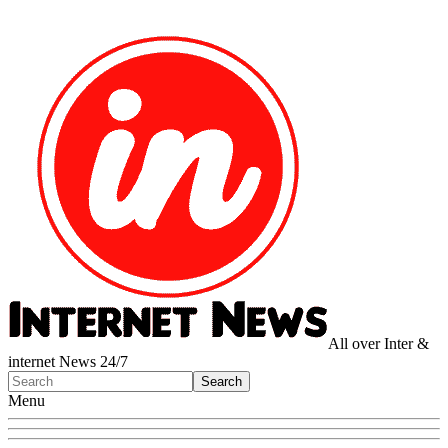
All over Inter &
internet News 24/7
Menu