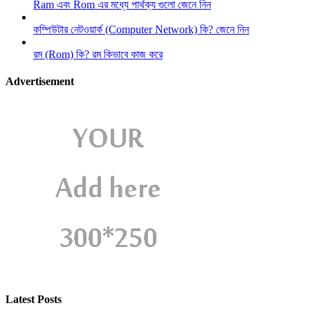
Ram এবং Rom এর মধ্যে পার্থক্য গুলো জেনে নিন
কম্পিউটার নেটওয়ার্ক (Computer Network) কি? জেনে নিন
রম (Rom) কি? রম কিভাবে কাজ করে
Advertisement
Latest Posts