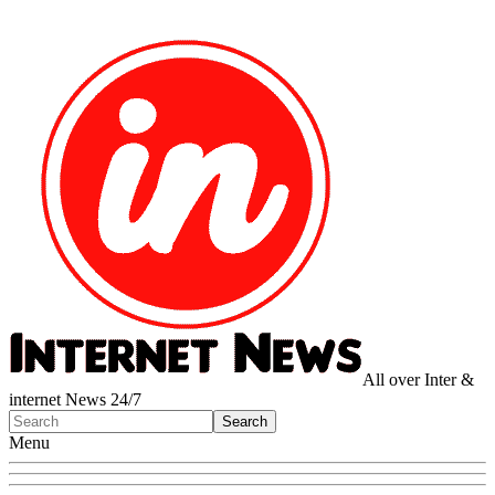
All over Inter &
internet News 24/7
Menu