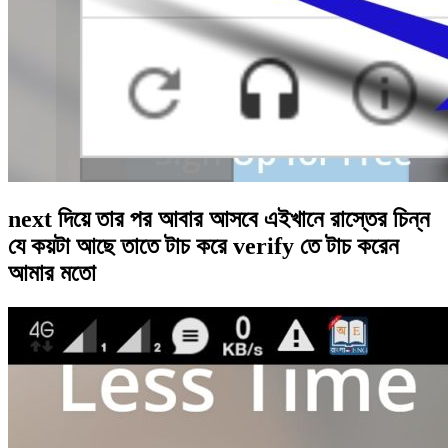
next দিয়ে তার পর আবার আসবে এইখানে রাস্তের চিন্ন
যে কয়টা আছে তাতে টাচ করে verify তে টাচ করেন
আমার মতো