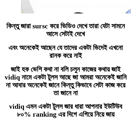
কিন্তু জারা sursc করে ভিডিও দেখে তারা যেটা সামনে
আসে সেটাই দেখে
এবং অনেকেই আছেন যে তাদের একটা ভিদেই এখনো
রানক করে নাই
জাই হক ভেশি কথা না বলি চলুন কাজের কথায় জাই
vidiq নামে একটা টুলস আছে জা আমরা অনেকেই জানি
না আবার অনেকেই জানে কিন্তু কিভাবে সেটা কাজ করে
তা জানে না
vidiq এমন একটা টুলস জার ধারা আপনার ইউটিউব
৮০% ranking এর দিগে এগিয়ে নিয়ে জায়