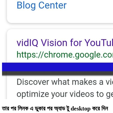
তার পর লিনক এ ডুকার পর অ্যাড টু desktop করে দিন