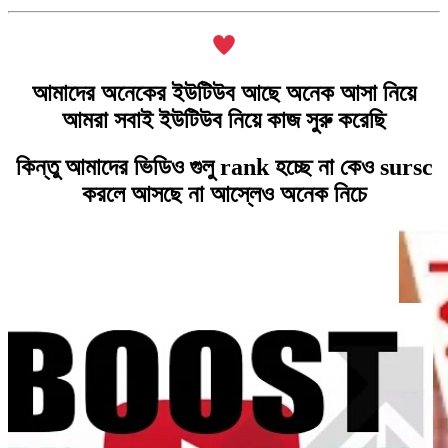
আমাদের অনেকের ইউটিউব আছে অনেক আসা নিয়ে
আমরা সবাই ইউটিউব নিয়ে কাজ সুরু করেছি
কিন্তু আমাদের ভিডিও গুলু rank হচ্ছে না কেও sursc
করলে আসছে না আস্লেও অনেক নিচে