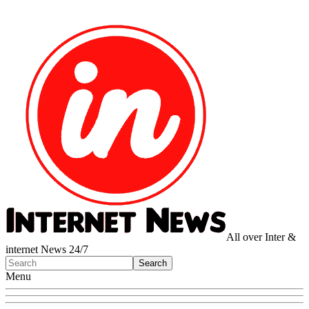
All over Inter &
internet News 24/7
Menu