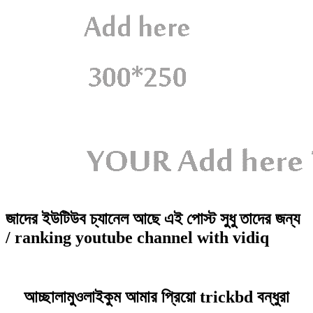
জাদের ইউটিউব চ্যানেল আছে এই পোস্ট সুধু তাদের জন্য
/ ranking youtube channel with vidiq
আচ্ছালামুওলাইকুম আমার প্রিয়ো trickbd বন্ধুরা