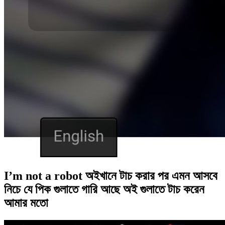
I’m not a robot অইখানে টাচ করার পর এমন আসবে
নিচে যে পিক গুলাতে গারি আছে অই গুলাতে টাচ করেন
আমার মতো