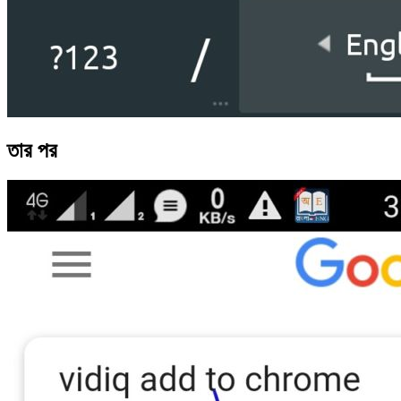
তার পর