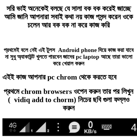
সরি ভাই অনেকেই বলছে যে সালা বক বক করেই জাচ্ছে
আমি জানি আপনারা সবাই কথা নয় কাজ পসন্দ করেন ওকে
চলেন আর বক বক না করে কাজ করি
প্রথমেই বলে নেই এই টুলস Android phone দিয়ে কাজ করা যাবে
না সুধু অ্যাকাউন্ট খুলতে পারবেন জাদের pc laptop আছে তারা ভালো
করে খেয়াল করুন
এইই কাজ আপনার pc chrom থেকে করতে হবে
প্রথমে chrom browsers ওপেন করুন তার পর লিখুন
( vidiq add to chorm) নিচের ছবি গুলা ফল্লও
করুন