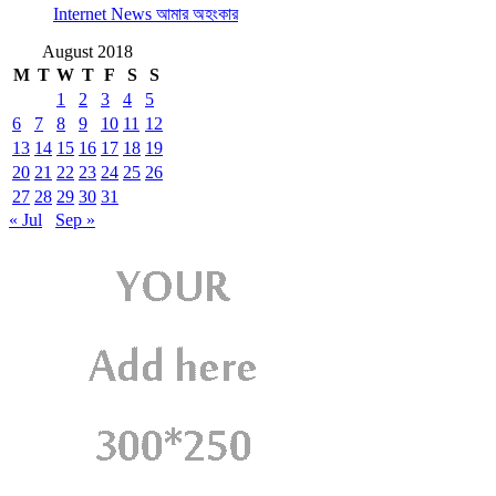
Internet News আমার অহংকার
August 2018
M
T
W
T
F
S
S
1
2
3
4
5
6
7
8
9
10
11
12
13
14
15
16
17
18
19
20
21
22
23
24
25
26
27
28
29
30
31
« Jul
Sep »