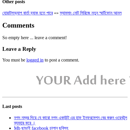
Other posts
হোয়াটসঅ্যাপ বার্তা হ্যাক হতে পারে
«
»
স্যামসাং নোট সিরিজে নতুন স্মার্টফোন আনল
Comments
So empty here ... leave a comment!
Leave a Reply
You must be
logged in
to post a comment.
Last posts
নগদ নম্বর দিয়ে যে কারো নগদ একাউন্ট এর হাফ ইনফরমেশন বের করুন ওয়েবটুল
ব্যবহার করে ।
Mb ছাড়াই facebook চালান ছবিসহ