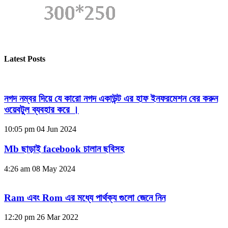
Latest Posts
নগদ নম্বর দিয়ে যে কারো নগদ একাউন্ট এর হাফ ইনফরমেশন বের করুন
ওয়েবটুল ব্যবহার করে ।
10:05 pm
04 Jun 2024
Mb ছাড়াই facebook চালান ছবিসহ
4:26 am
08 May 2024
Ram এবং Rom এর মধ্যে পার্থক্য গুলো জেনে নিন
12:20 pm
26 Mar 2022