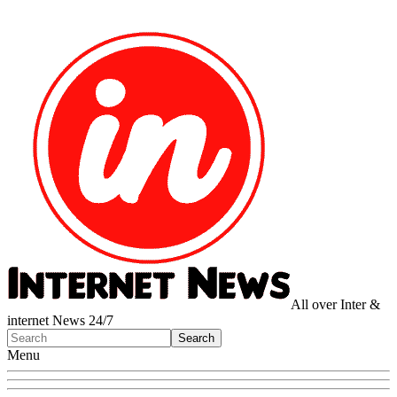
All over Inter &
internet News 24/7
Menu