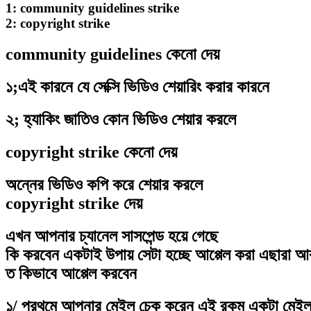
1: community guidelines strike
2: copyright strike
community guidelines কেনো দেয়
১;এই কারনে যে সেক্সি ভিডিও শেয়ারিং করার কারনে
২; হ্যাকিং জাতিও কোন ভিডিও শেয়ার করলে
copyright strike কেনো দেয়
অন্নের ভিডিও কপি করে শেয়ার করলে
copyright strike দেয়
এখন আপনার চ্যানেল সাসপেন্ড হয়ে গেছে
কি করবেন একটাই উপায় সেটা হচ্ছে আপ্পেল করা এছারা 
ত কিভাবে আপ্পেল করবেন
১/ প্রথমে আপনার মেইল চেক করেন এই রকম একটা মেই