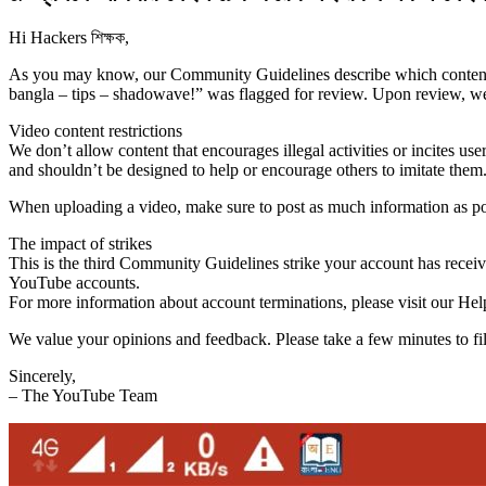
Hi Hackers শিক্ষক,
As you may know, our Community Guidelines describe which conten
bangla – tips – shadowave!” was flagged for review. Upon review, we
Video content restrictions
We don’t allow content that encourages illegal activities or incites u
and shouldn’t be designed to help or encourage others to imitate them
When uploading a video, make sure to post as much information as poss
The impact of strikes
This is the third Community Guidelines strike your account has recei
YouTube accounts.
For more information about account terminations, please visit our Hel
We value your opinions and feedback. Please take a few minutes to fil
Sincerely,
– The YouTube Team