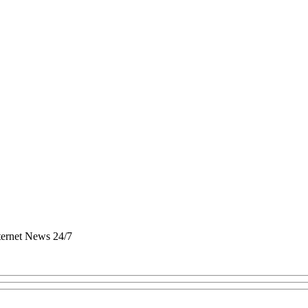
nternet News 24/7