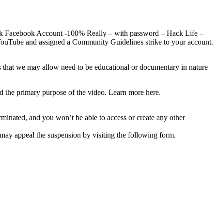
k Facebook Account -100% Really – with password – Hack Life –
 YouTube and assigned a Community Guidelines strike to your account.
ties that we may allow need to be educational or documentary in nature
nd the primary purpose of the video. Learn more here.
minated, and you won’t be able to access or create any other
 may appeal the suspension by visiting the following form.