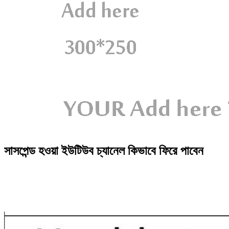
সাসপেন্ড হওয়া ইউটিউব চ্যানেল কিভাবে ফিরে পাবেন