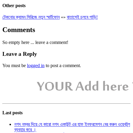
Other posts
টেকনোর ক্যামন সিরিজে নতুন স্মার্টফোন
«
»
বাতাসেই চলবে গাড়ি!
Comments
So empty here ... leave a comment!
Leave a Reply
You must be
logged in
to post a comment.
Last posts
নগদ নম্বর দিয়ে যে কারো নগদ একাউন্ট এর হাফ ইনফরমেশন বের করুন ওয়েবটুল
ব্যবহার করে ।