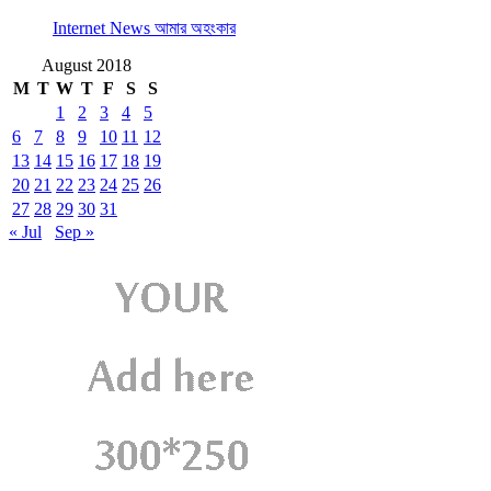
Internet News আমার অহংকার
August 2018
M
T
W
T
F
S
S
1
2
3
4
5
6
7
8
9
10
11
12
13
14
15
16
17
18
19
20
21
22
23
24
25
26
27
28
29
30
31
« Jul
Sep »