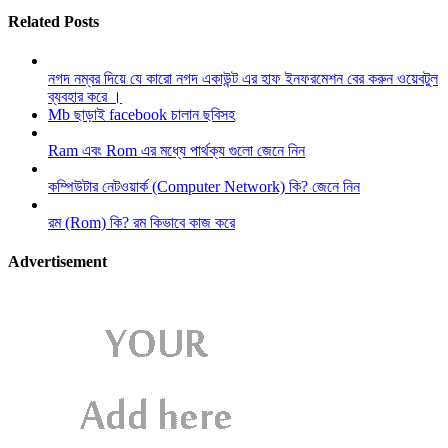
Related Posts
নগদ নম্বর দিয়ে যে কারো নগদ একাউন্ট এর হাফ ইনফরমেশন বের করুন ওয়েবটুল
ব্যবহার করে ।
Mb ছাড়াই facebook চালান ছবিসহ
Ram এবং Rom এর মধ্যে পার্থক্য গুলো জেনে নিন
কম্পিউটার নেটওয়ার্ক (Computer Network) কি? জেনে নিন
রম (Rom) কি? রম কিভাবে কাজ করে
Advertisement