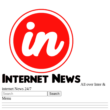
All over Inter &
internet News 24/7
Menu