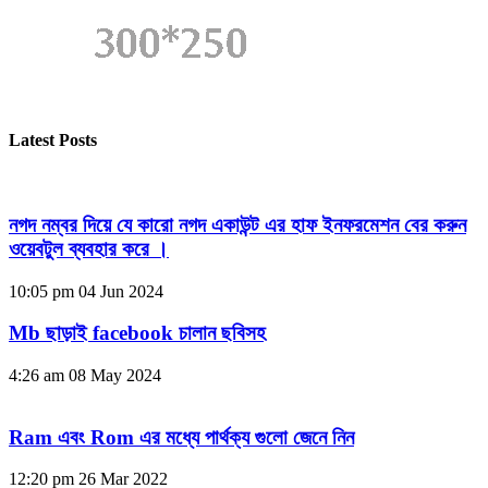
Latest Posts
নগদ নম্বর দিয়ে যে কারো নগদ একাউন্ট এর হাফ ইনফরমেশন বের করুন
ওয়েবটুল ব্যবহার করে ।
10:05 pm
04 Jun 2024
Mb ছাড়াই facebook চালান ছবিসহ
4:26 am
08 May 2024
Ram এবং Rom এর মধ্যে পার্থক্য গুলো জেনে নিন
12:20 pm
26 Mar 2022