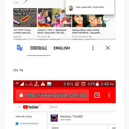
তার পর