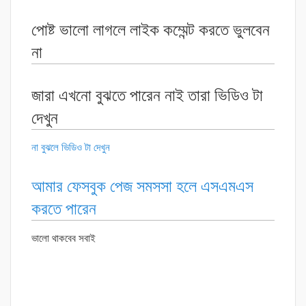
পোষ্ট ভালো লাগলে লাইক কম্মেন্ট করতে ভুলবেন
না
জারা এখনো বুঝতে পারেন নাই তারা ভিডিও টা
দেখুন
না বুঝলে ভিডিও টা দেখুন
আমার ফেসবুক পেজ সমসসা হলে এসএমএস
করতে পারেন
ভালো থাকবেব সবাই