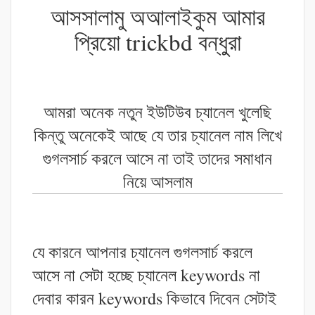
আসসালামু অআলাইকুম আমার
প্রিয়ো trickbd বন্ধুরা
আমরা অনেক নতুন ইউটিউব চ্যানেল খুলেছি
কিন্তু অনেকেই আছে যে তার চ্যানেল নাম লিখে
গুগলসার্চ করলে আসে না তাই তাদের সমাধান
নিয়ে আসলাম
যে কারনে আপনার চ্যানেল গুগলসার্চ করলে
আসে না সেটা হচ্ছে চ্যানেল keywords না
দেবার কারন keywords কিভাবে দিবেন সেটাই