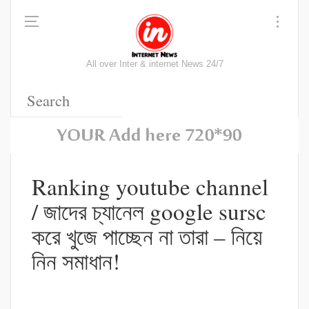
All over Inter & internet News 24/7
Ranking youtube channel
/ জাদের চ্যানেল google sursc
করে খুজে পাচ্ছেন না তারা – নিয়ে
নিন সমাধান!