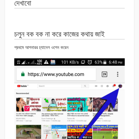
দেখাবো
চলুন বক বক না করে কাজের কথায় জাই
প্রথমে আপনারর চ্যানেল ওপেন করেন