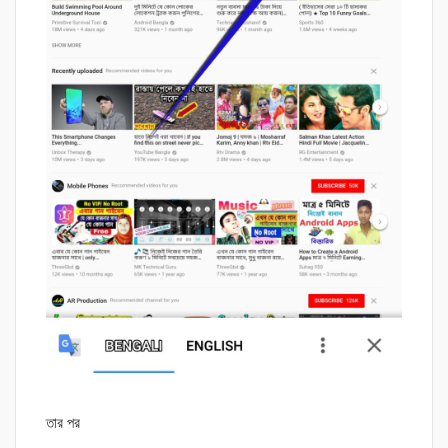
তার পর