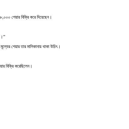
,২৮,০০০ শেয়ার বিক্রি করে দিয়েছেন।
শি।”
 মূল্যের শেয়ার তার মালিকানায় থাকা উচিৎ।
েয়ার বিক্রি করেছিলেন।