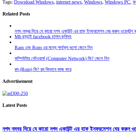
Tags:
Download Windows
,
internet news
,
Windows
,
Windows PC
,
ক
Related Posts
নগদ নম্বর দিয়ে যে কারো নগদ একাউন্ট এর হাফ ইনফরমেশন বের করুন ওয়েবটুল 
Mb ছাড়াই facebook চালান ছবিসহ
Ram এবং Rom এর মধ্যে পার্থক্য গুলো জেনে নিন
কম্পিউটার নেটওয়ার্ক (Computer Network) কি? জেনে নিন
রম (Rom) কি? রম কিভাবে কাজ করে
Advertisement
Latest Posts
নগদ নম্বর দিয়ে যে কারো নগদ একাউন্ট এর হাফ ইনফরমেশন বের করুন ওয