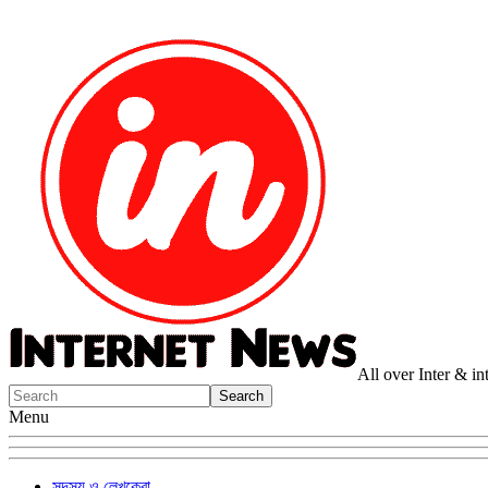
All over Inter & i
Menu
সদস্য ও লেখকেরা