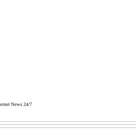
nternet News 24/7