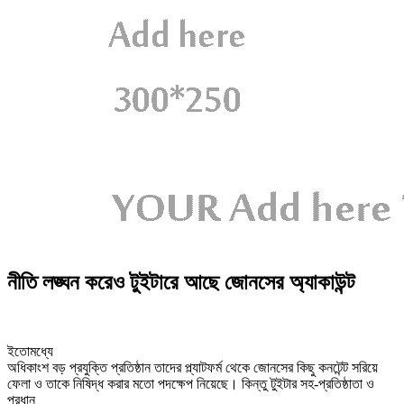
নীতি লঙ্ঘন করেও টুইটারে আছে জোনসের অ্যাকাউন্ট
ইতোমধ্যে
অধিকাংশ বড় প্রযুক্তি প্রতিষ্ঠান তাদের প্ল্যাটফর্ম থেকে জোনসের কিছু কনটেন্ট সরিয়ে
ফেলা ও তাকে নিষিদ্ধ করার মতো পদক্ষেপ নিয়েছে। কিন্তু টুইটার সহ-প্রতিষ্ঠাতা ও
প্রধান