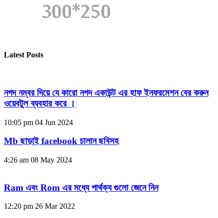
Latest Posts
নগদ নম্বর দিয়ে যে কারো নগদ একাউন্ট এর হাফ ইনফরমেশন বের করুন
ওয়েবটুল ব্যবহার করে ।
10:05 pm
04 Jun 2024
Mb ছাড়াই facebook চালান ছবিসহ
4:26 am
08 May 2024
Ram এবং Rom এর মধ্যে পার্থক্য গুলো জেনে নিন
12:20 pm
26 Mar 2022