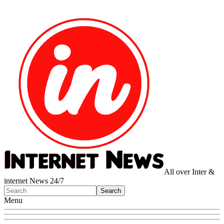
All over Inter &
internet News 24/7
Menu