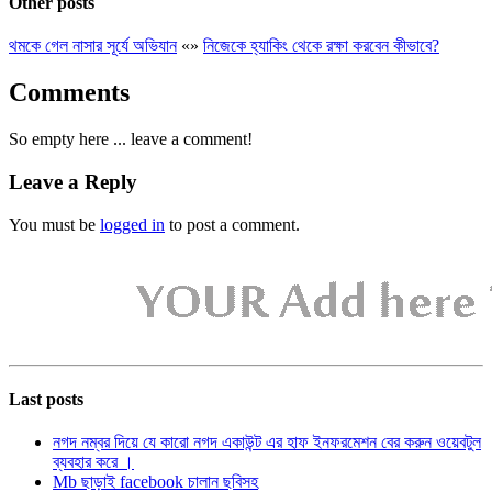
Other posts
থমকে গেল নাসার সূর্যে অভিযান
«
»
নিজেকে হ্যাকিং থেকে রক্ষা করবেন কীভাবে?
Comments
So empty here ... leave a comment!
Leave a Reply
You must be
logged in
to post a comment.
Last posts
নগদ নম্বর দিয়ে যে কারো নগদ একাউন্ট এর হাফ ইনফরমেশন বের করুন ওয়েবটুল
ব্যবহার করে ।
Mb ছাড়াই facebook চালান ছবিসহ