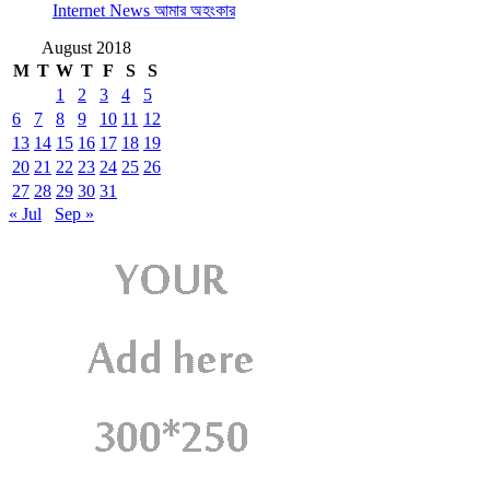
Internet News আমার অহংকার
August 2018
M
T
W
T
F
S
S
1
2
3
4
5
6
7
8
9
10
11
12
13
14
15
16
17
18
19
20
21
22
23
24
25
26
27
28
29
30
31
« Jul
Sep »