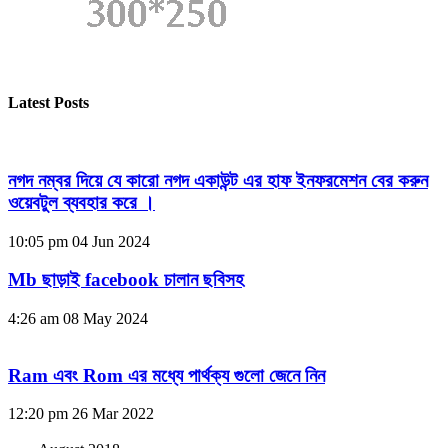
Latest Posts
নগদ নম্বর দিয়ে যে কারো নগদ একাউন্ট এর হাফ ইনফরমেশন বের করুন
ওয়েবটুল ব্যবহার করে ।
10:05 pm
04 Jun 2024
Mb ছাড়াই facebook চালান ছবিসহ
4:26 am
08 May 2024
Ram এবং Rom এর মধ্যে পার্থক্য গুলো জেনে নিন
12:20 pm
26 Mar 2022