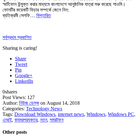
স্মার্টফোন উন্মুক্ত করার মাধ্যমে বাংলাদেশে আনুষ্ঠানিক যাত্রা শুরু করেছে শাওমি।
ফোনটির কয়েকটি ফিচার সম্পর্কে জেনে নিন:
ব্যতিক্রমী সেলফি…
বিস্তারিত
সর্বপ্রথম প্রকাশিত
Sharing is caring!
Share
Tweet
Pin
Google+
LinkedIn
0
shares
Post Views:
127
Author:
নিউজ ডেস্ক
on August 14, 2018
Categories:
Technology News
Tags:
Download Windows
,
internet news
,
Windows
,
Windows PC
,
এআই
,
কযমরপরযকতর
,
নতন
,
সমরটফন
Other posts