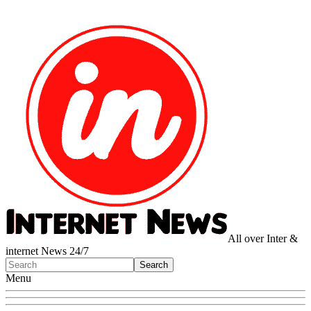
All over Inter &
internet News 24/7
Menu