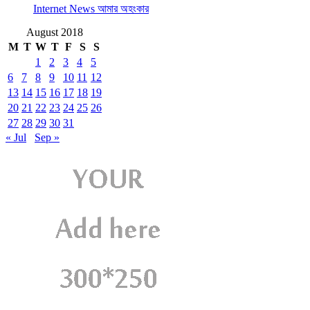
Internet News আমার অহংকার
August 2018
M
T
W
T
F
S
S
1
2
3
4
5
6
7
8
9
10
11
12
13
14
15
16
17
18
19
20
21
22
23
24
25
26
27
28
29
30
31
« Jul
Sep »