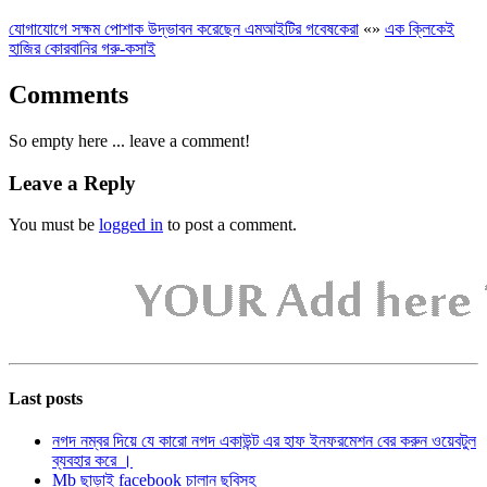
যোগাযোগে সক্ষম পোশাক উদ্ভাবন করেছেন এমআইটির গবেষকেরা
«
»
এক ক্লিকেই
হাজির কোরবানির গরু-কসাই
Comments
So empty here ... leave a comment!
Leave a Reply
You must be
logged in
to post a comment.
Last posts
নগদ নম্বর দিয়ে যে কারো নগদ একাউন্ট এর হাফ ইনফরমেশন বের করুন ওয়েবটুল
ব্যবহার করে ।
Mb ছাড়াই facebook চালান ছবিসহ