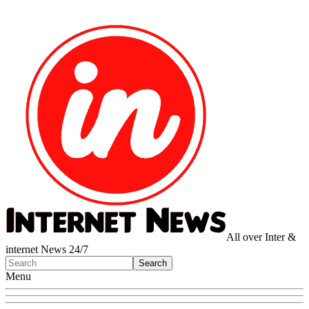
All over Inter &
internet News 24/7
Menu