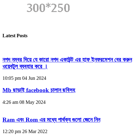
Latest Posts
নগদ নম্বর দিয়ে যে কারো নগদ একাউন্ট এর হাফ ইনফরমেশন বের করুন
ওয়েবটুল ব্যবহার করে ।
10:05 pm
04 Jun 2024
Mb ছাড়াই facebook চালান ছবিসহ
4:26 am
08 May 2024
Ram এবং Rom এর মধ্যে পার্থক্য গুলো জেনে নিন
12:20 pm
26 Mar 2022