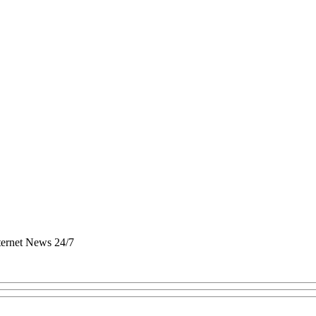
nternet News 24/7