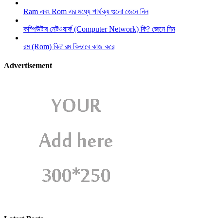
Ram এবং Rom এর মধ্যে পার্থক্য গুলো জেনে নিন
কম্পিউটার নেটওয়ার্ক (Computer Network) কি? জেনে নিন
রম (Rom) কি? রম কিভাবে কাজ করে
Advertisement