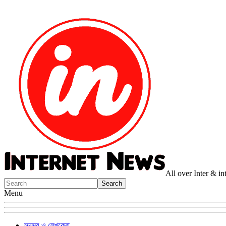
All over Inter & i
Menu
সদস্য ও লেখকেরা