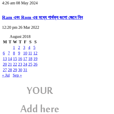
4:26 am
08 May 2024
Ram এবং Rom এর মধ্যে পার্থক্য গুলো জেনে নিন
12:20 pm
26 Mar 2022
August 2018
M
T
W
T
F
S
S
1
2
3
4
5
6
7
8
9
10
11
12
13
14
15
16
17
18
19
20
21
22
23
24
25
26
27
28
29
30
31
« Jul
Sep »