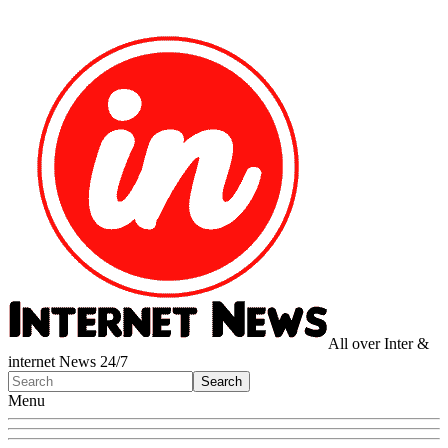
All over Inter &
internet News 24/7
Menu