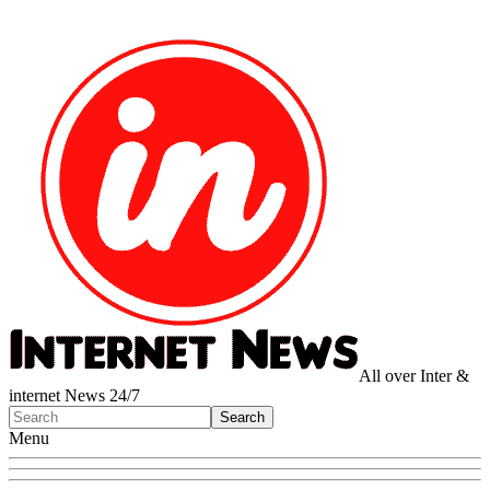
All over Inter &
internet News 24/7
Menu