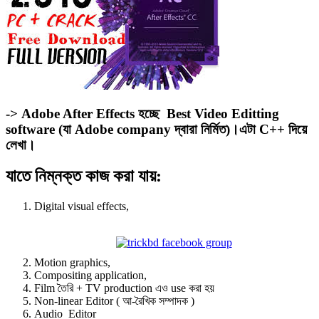
-> Adobe After Effects হচ্ছে Best Video Editting
software (যা Adobe company দ্বারা নির্মিত)।এটা C++ দিয়ে
লেখা।
যাতে নিম্নক্ত কাজ করা যায়:
Digital visual effects,
Motion graphics,
Compositing application,
Film তৈরি + TV production এও use করা হয়
Non-linear Editor ( আ-রৈখিক সম্পাদক )
Audio Editor