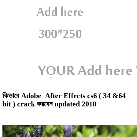
কিভাবে Adobe After Effects cs6 ( 34 &64
bit ) crack করবেন updated 2018