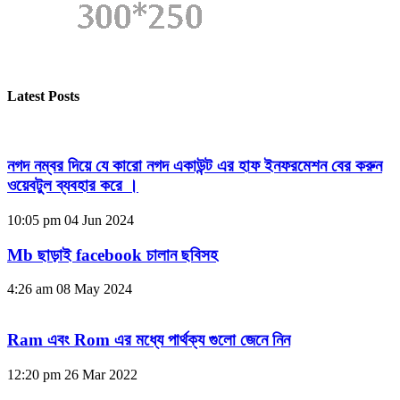
Latest Posts
নগদ নম্বর দিয়ে যে কারো নগদ একাউন্ট এর হাফ ইনফরমেশন বের করুন
ওয়েবটুল ব্যবহার করে ।
10:05 pm
04 Jun 2024
Mb ছাড়াই facebook চালান ছবিসহ
4:26 am
08 May 2024
Ram এবং Rom এর মধ্যে পার্থক্য গুলো জেনে নিন
12:20 pm
26 Mar 2022