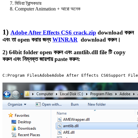
মিডিয়া ট্রান্সকডার
Computer Animation + আরো অনেক
1)
Adobe After Effects CS6 crack.zip
download করুন
এবং তা open করার জন্য
WINRAR
download করুন।
2) 64bit folder open করুন এবং amtlib.dll file টি copy
করুন এবং নিম্নক্ত জায়গায় paste করুন:
C:Program FilesAdobeAdobe After Effects CS6Support File