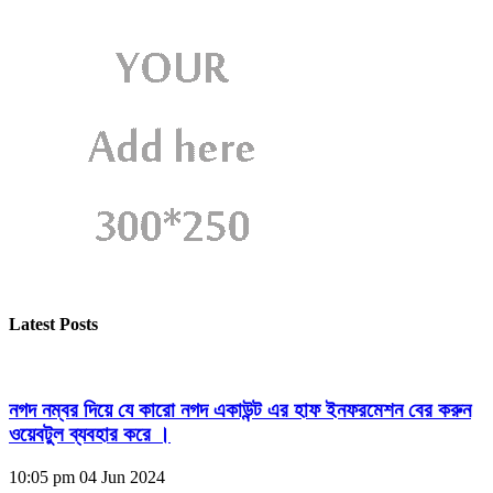
Latest Posts
নগদ নম্বর দিয়ে যে কারো নগদ একাউন্ট এর হাফ ইনফরমেশন বের করুন
ওয়েবটুল ব্যবহার করে ।
10:05 pm
04 Jun 2024