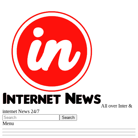
All over Inter &
internet News 24/7
Menu