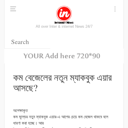
All over Inter & internet News 24/7
কম বেজেলের নতুন ম্যাকবুক এয়ার
আসছে?
অপেক্ষাকৃত
কম মূল্যের নতুন ম্যাকবুক এয়ার-এ আগের চেয়ে কম বেজেল থাকবে বলে
ধারণা করা হচ্ছে। আর