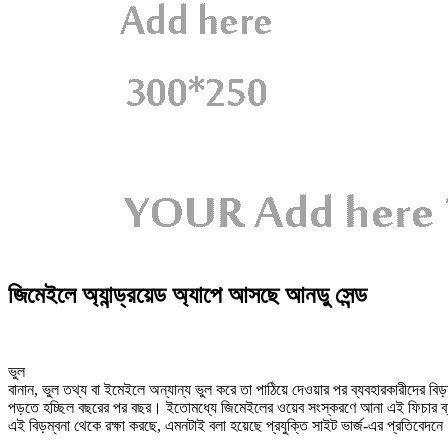
জিমেইলে অ্যান্ড্রয়েড অ্যাপে আসছে আনডু সেন্ড
ভুল
বানান, ভুল তথ্য বা ইমেইলে অন্যান্য ভুল করে তা পাঠিয়ে দেওয়ার পর ব্যবহারকারীদের বিড়
পড়তে হচ্ছিল বছরের পর বছর। ইতোমধ্যে জিমেইলের ওয়েব সংস্করণে আনা এই ফিচার ব্
এই বিড়ম্বনা থেকে রক্ষা করছে, এমনটাই বলা হয়েছে প্রযুক্তি সাইট ভার্জ-এর প্রতিবেদন