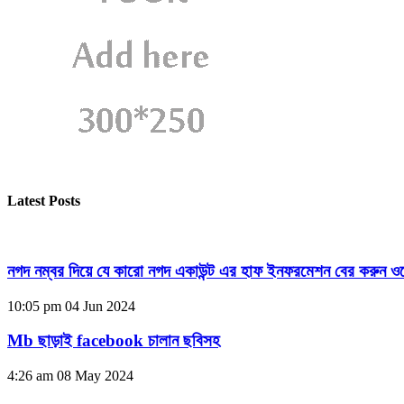
Latest Posts
নগদ নম্বর দিয়ে যে কারো নগদ একাউন্ট এর হাফ ইনফরমেশন বের করুন ওয
10:05 pm
04 Jun 2024
Mb ছাড়াই facebook চালান ছবিসহ
4:26 am
08 May 2024