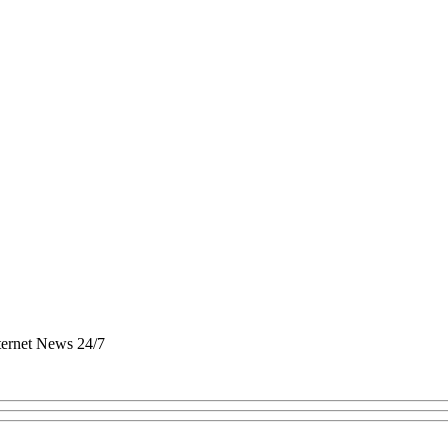
nternet News 24/7