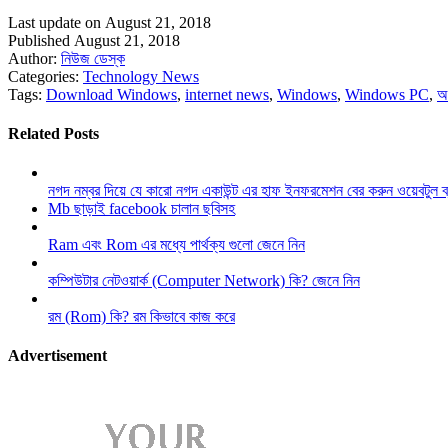
Last update on August 21, 2018
Published August 21, 2018
Author:
নিউজ ডেস্ক
Categories:
Technology News
Tags:
Download Windows
,
internet news
,
Windows
,
Windows PC
,
অ
Related Posts
নগদ নম্বর দিয়ে যে কারো নগদ একাউন্ট এর হাফ ইনফরমেশন বের করুন ওয়েবটুল 
Mb ছাড়াই facebook চালান ছবিসহ
Ram এবং Rom এর মধ্যে পার্থক্য গুলো জেনে নিন
কম্পিউটার নেটওয়ার্ক (Computer Network) কি? জেনে নিন
রম (Rom) কি? রম কিভাবে কাজ করে
Advertisement