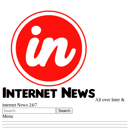
All over Inter &
internet News 24/7
Menu