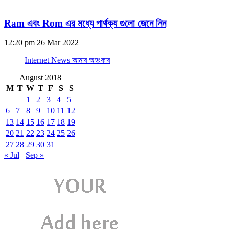
Ram এবং Rom এর মধ্যে পার্থক্য গুলো জেনে নিন
12:20 pm
26 Mar 2022
Internet News আমার অহংকার
August 2018
M
T
W
T
F
S
S
1
2
3
4
5
6
7
8
9
10
11
12
13
14
15
16
17
18
19
20
21
22
23
24
25
26
27
28
29
30
31
« Jul
Sep »