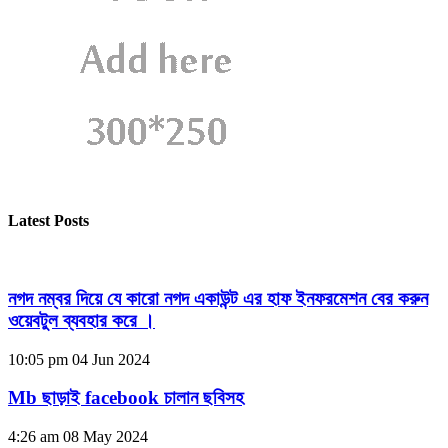
Latest Posts
নগদ নম্বর দিয়ে যে কারো নগদ একাউন্ট এর হাফ ইনফরমেশন বের করুন
ওয়েবটুল ব্যবহার করে ।
10:05 pm
04 Jun 2024
Mb ছাড়াই facebook চালান ছবিসহ
4:26 am
08 May 2024