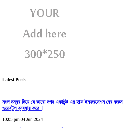
Latest Posts
নগদ নম্বর দিয়ে যে কারো নগদ একাউন্ট এর হাফ ইনফরমেশন বের করুন
ওয়েবটুল ব্যবহার করে ।
10:05 pm
04 Jun 2024