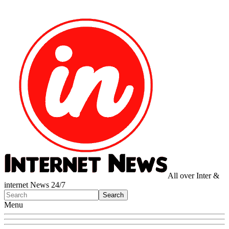
All over Inter &
internet News 24/7
Menu