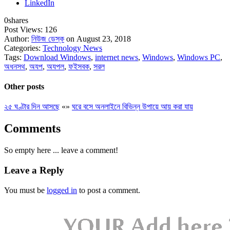
LinkedIn
0
shares
Post Views:
126
Author:
নিউজ ডেস্ক
on August 23, 2018
Categories:
Technology News
Tags:
Download Windows
,
internet news
,
Windows
,
Windows PC
,
অধনসথ
,
অযপ
,
অযপল
,
ফইসবক
,
সরল
Other posts
২৫ ঘণ্টার দিন আসছে
«
»
ঘরে বসে অনলাইনে বিভিন্ন উপায়ে আয় করা যায়
Comments
So empty here ... leave a comment!
Leave a Reply
You must be
logged in
to post a comment.