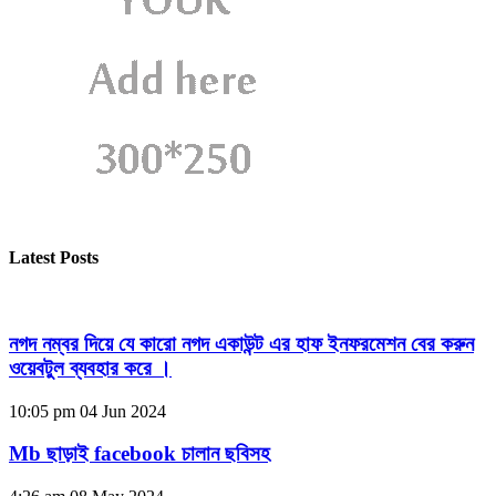
Latest Posts
নগদ নম্বর দিয়ে যে কারো নগদ একাউন্ট এর হাফ ইনফরমেশন বের করুন
ওয়েবটুল ব্যবহার করে ।
10:05 pm
04 Jun 2024
Mb ছাড়াই facebook চালান ছবিসহ