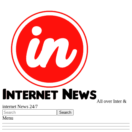
All over Inter &
internet News 24/7
Menu