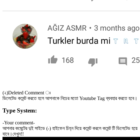
(২)Deleted Comment ঃ
ডিলেটেড কমেন্ট করতে হলে আপনাকে নিচের মতো Youtube Tag ব্যবহার করতে হবে।
Type System:
-Your comment-
আপনার কমেন্টের দুই সাইডে (-) হাইফেন চিহ্ন দিয়ে কমেন্ট করলে কমেন্ট টি ডিলেটেড হয়ে
যাবে।দেখুন!!