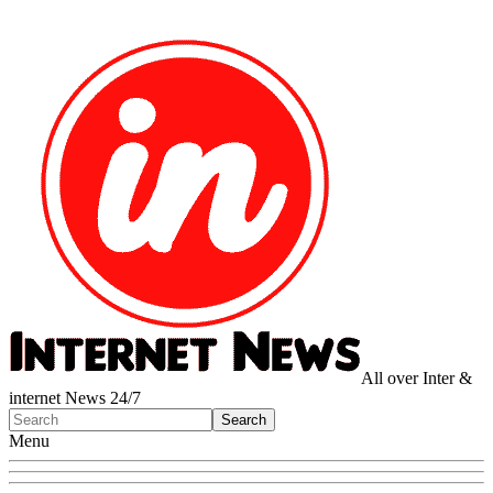
All over Inter &
internet News 24/7
Menu