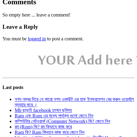
Comments
So empty here ... leave a comment!
Leave a Reply
You must be
logged in
to post a comment.
Last posts
নগদ নম্বর দিয়ে যে কারো নগদ একাউন্ট এর হাফ ইনফরমেশন বের করুন ওয়েবটুল
ব্যবহার করে ।
Mb ছাড়াই facebook চালান ছবিসহ
Ram এবং Rom এর মধ্যে পার্থক্য গুলো জেনে নিন
কম্পিউটার নেটওয়ার্ক (Computer Network) কি? জেনে নিন
রম (Rom) কি? রম কিভাবে কাজ করে
Ram কি? Ram কিভাবে কাজ করে জেনে নিন