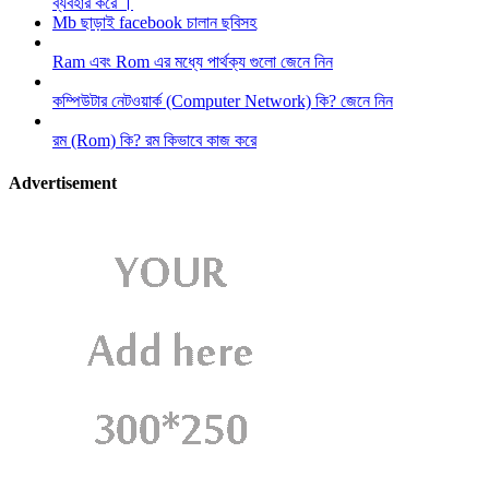
ব্যবহার করে ।
Mb ছাড়াই facebook চালান ছবিসহ
Ram এবং Rom এর মধ্যে পার্থক্য গুলো জেনে নিন
কম্পিউটার নেটওয়ার্ক (Computer Network) কি? জেনে নিন
রম (Rom) কি? রম কিভাবে কাজ করে
Advertisement