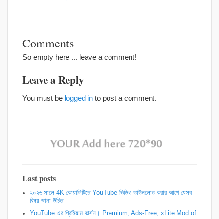
Comments
So empty here ... leave a comment!
Leave a Reply
You must be
logged in
to post a comment.
Last posts
২০২৬ সালে 4K কোয়ালিটিতে YouTube ভিডিও ডাউনলোড করার আগে যেসব
বিষয় জানা উচিত
YouTube এর প্রিমিয়াম ভার্সন। Premium, Ads-Free, xLite Mod of