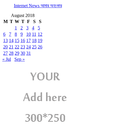
Internet News আমার অহংকার
August 2018
M
T
W
T
F
S
S
1
2
3
4
5
6
7
8
9
10
11
12
13
14
15
16
17
18
19
20
21
22
23
24
25
26
27
28
29
30
31
« Jul
Sep »