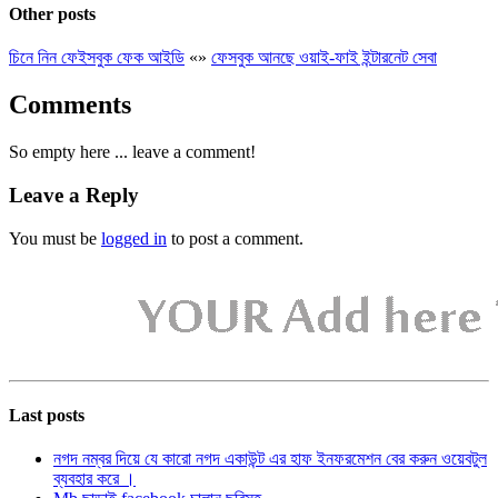
Other posts
চিনে নিন ফেইসবুক ফেক আইডি
«
»
ফেসবুক আনছে ওয়াই-ফাই ইন্টারনেট সেবা
Comments
So empty here ... leave a comment!
Leave a Reply
You must be
logged in
to post a comment.
Last posts
নগদ নম্বর দিয়ে যে কারো নগদ একাউন্ট এর হাফ ইনফরমেশন বের করুন ওয়েবটুল
ব্যবহার করে ।