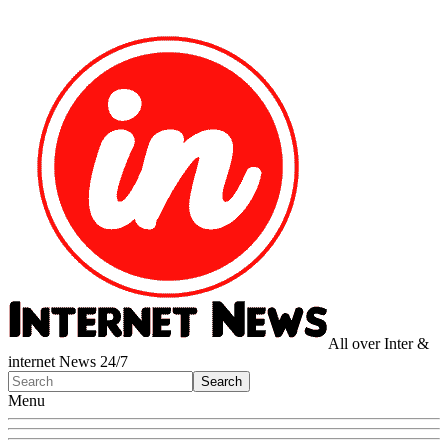
All over Inter &
internet News 24/7
Menu