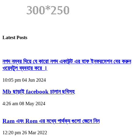
Latest Posts
নগদ নম্বর দিয়ে যে কারো নগদ একাউন্ট এর হাফ ইনফরমেশন বের করুন
ওয়েবটুল ব্যবহার করে ।
10:05 pm
04 Jun 2024
Mb ছাড়াই facebook চালান ছবিসহ
4:26 am
08 May 2024
Ram এবং Rom এর মধ্যে পার্থক্য গুলো জেনে নিন
12:20 pm
26 Mar 2022