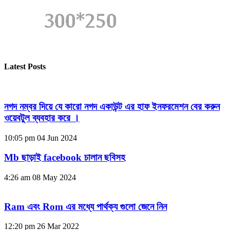
Latest Posts
নগদ নম্বর দিয়ে যে কারো নগদ একাউন্ট এর হাফ ইনফরমেশন বের করুন
ওয়েবটুল ব্যবহার করে ।
10:05 pm
04 Jun 2024
Mb ছাড়াই facebook চালান ছবিসহ
4:26 am
08 May 2024
Ram এবং Rom এর মধ্যে পার্থক্য গুলো জেনে নিন
12:20 pm
26 Mar 2022