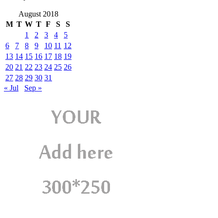
August 2018
M
T
W
T
F
S
S
1
2
3
4
5
6
7
8
9
10
11
12
13
14
15
16
17
18
19
20
21
22
23
24
25
26
27
28
29
30
31
« Jul
Sep »