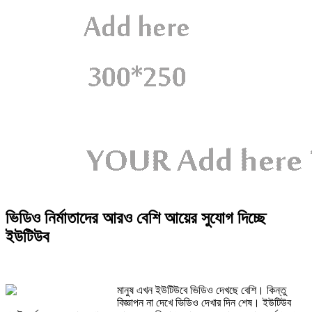
ভিডিও নির্মাতাদের আরও বেশি আয়ের সুযোগ দিচ্ছে
ইউটিউব
মানুষ এখন ইউটিউবে ভিডিও দেখছে বেশি। কিন্তু
বিজ্ঞাপন না দেখে ভিডিও দেখার দিন শেষ। ইউটিউব