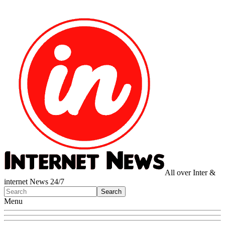
All over Inter &
internet News 24/7
Menu