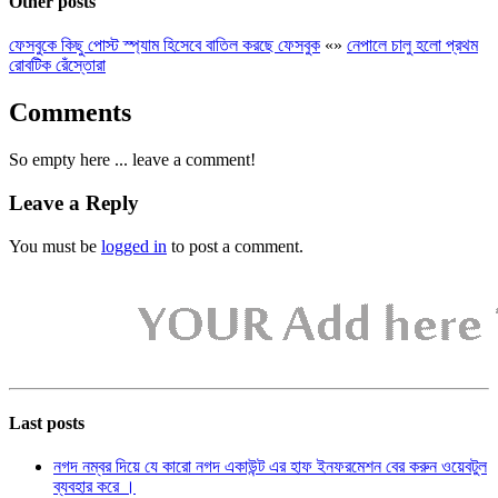
Other posts
ফেসবুকে কিছু পোস্ট স্প্যাম হিসেবে বাতিল করছে ফেসবুক
«
»
নেপালে চালু হলো প্রথম
রোবটিক রেঁস্তোরা
Comments
So empty here ... leave a comment!
Leave a Reply
You must be
logged in
to post a comment.
Last posts
নগদ নম্বর দিয়ে যে কারো নগদ একাউন্ট এর হাফ ইনফরমেশন বের করুন ওয়েবটুল
ব্যবহার করে ।