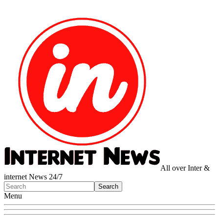
All over Inter &
internet News 24/7
Menu