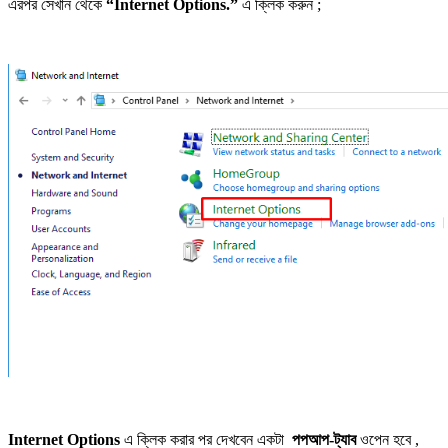
এরপর সেখান থেকে
“Internet Options.”
এ ক্লিক করুন ;
Internet Options
এ ক্লিক করার পর দেখবেন একটা
পপআপ-ট্যাব
ওপেন হবে ,