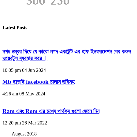
Latest Posts
নগদ নম্বর দিয়ে যে কারো নগদ একাউন্ট এর হাফ ইনফরমেশন বের করুন
ওয়েবটুল ব্যবহার করে ।
10:05 pm
04 Jun 2024
Mb ছাড়াই facebook চালান ছবিসহ
4:26 am
08 May 2024
Ram এবং Rom এর মধ্যে পার্থক্য গুলো জেনে নিন
12:20 pm
26 Mar 2022
August 2018