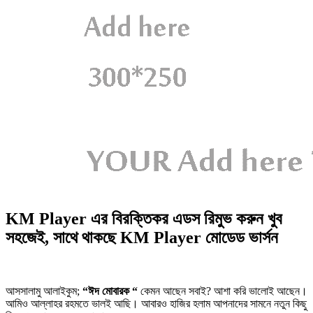
KM Player এর বিরক্তিকর এডস রিমুভ করুন খুব
সহজেই, সাথে থাকছে KM Player মোডেড ভার্সন
আসসালামু আলাইকুম;
“ঈদ মোবারক “
কেমন আছেন সবাই? আশা করি ভালোই আছেন।
আমিও আল্লাহর রহমতে ভালই আছি। আবারও হাজির হলাম আপনাদের সামনে নতুন কিছু