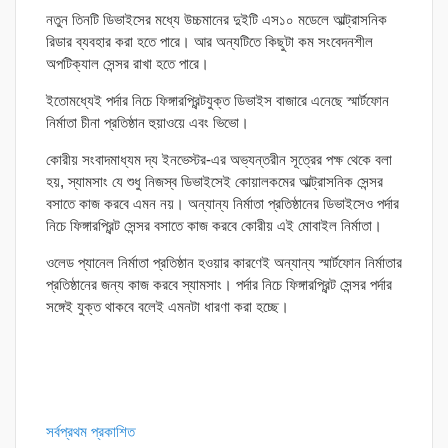
নতুন তিনটি ডিভাইসের মধ্যে উচ্চমানের দুইটি এস১০ মডেলে আল্ট্রাসনিক
রিডার ব্যবহার করা হতে পারে। আর অন্যটিতে কিছুটা কম সংবেদনশীল
অপটিক্যাল সেন্সর রাখা হতে পারে।
ইতোমধ্যেই পর্দার নিচে ফিঙ্গারপ্রিন্টযুক্ত ডিভাইস বাজারে এনেছে স্মার্টফোন
নির্মাতা চীনা প্রতিষ্ঠান হুয়াওয়ে এবং ভিভো।
কোরীয় সংবাদমাধ্যম দ্য ইনভেস্টর-এর অভ্যন্তরীন সূত্রের পক্ষ থেকে বলা
হয়, স্যামসাং যে শুধু নিজস্ব ডিভাইসেই কোয়ালকমের আল্ট্রাসনিক সেন্সর
বসাতে কাজ করবে এমন নয়। অন্যান্য নির্মাতা প্রতিষ্ঠানের ডিভাইসেও পর্দার
নিচে ফিঙ্গারপ্রিন্ট সেন্সর বসাতে কাজ করবে কোরীয় এই মোবাইল নির্মাতা।
ওলেড প্যানেল নির্মাতা প্রতিষ্ঠান হওয়ার কারণেই অন্যান্য স্মার্টফোন নির্মাতার
প্রতিষ্ঠানের জন্য কাজ করবে স্যামসাং। পর্দার নিচে ফিঙ্গারপ্রিন্ট সেন্সর পর্দার
সঙ্গেই যুক্ত থাকবে বলেই এমনটা ধারণা করা হচ্ছে।
সর্বপ্রথম প্রকাশিত