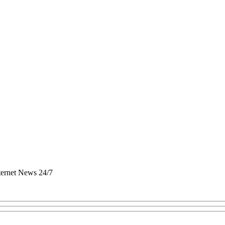
nternet News 24/7