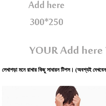
লেখাপড়া মনে রাখার কিছু সাধারন টিপস। (অবশ্যই দেখবেন