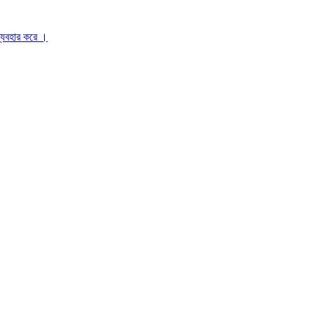
ব্যবহার করে ।