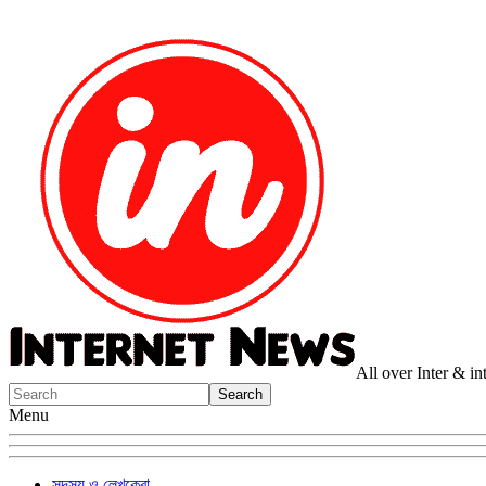
All over Inter & i
Menu
সদস্য ও লেখকেরা