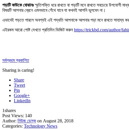
পড়াটি কাউকে বোঝানঃ
স্মৃতিশক্তি ধরে রাখতে বা পড়াটি মনে রাখতে সবচেয়ে উপযোগী মাধ
বিষয়টি আপনার ব্রেনে এমনভাবে গেঁথে যাবে যা কখনই আপনি ভুলবেন না।
এভাবেই পড়তে পারলে অবশ্যই এই পদ্ধতি আপনাকে আপনার পড়া মনে রাখতে সাহায্য ক
এইরকম আরো পোষ্ট দেখতে প্রতিদিন ভিজিট করুন
https://trickbd.com/author/fahi
সর্বপ্রথম প্রকাশিত
Sharing is caring!
Share
Tweet
Pin
Google+
LinkedIn
1
shares
Post Views:
140
Author:
নিউজ ডেস্ক
on August 28, 2018
Categories:
Technology News