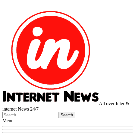
All over Inter &
internet News 24/7
Menu