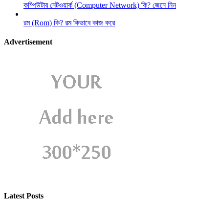
কম্পিউটার নেটওয়ার্ক (Computer Network) কি? জেনে নিন
রম (Rom) কি? রম কিভাবে কাজ করে
Advertisement
Latest Posts