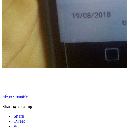
সর্বপ্রথম প্রকাশিত
Sharing is caring!
Share
Tweet
Pin