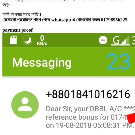
দেখুন।
আমি আপনার সাথে আছি।
যেকোনো প্রয়োজনে পাশে পেতে whatsapp এ যোগাযোগ করুন 01796956225
payment proof