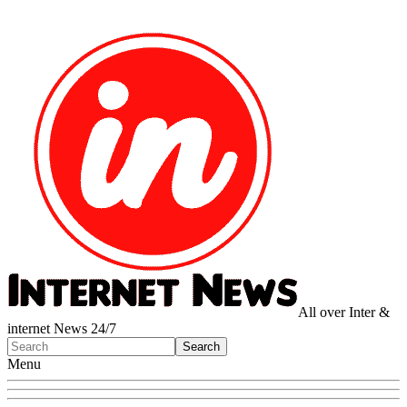
All over Inter &
internet News 24/7
Menu