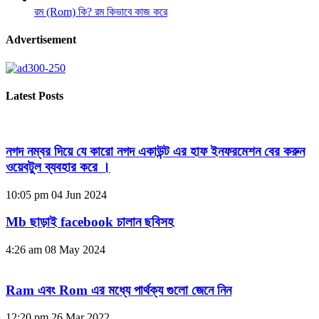
রম (Rom) কি? রম কিভাবে কাজ করে
Advertisement
Latest Posts
নগদ নম্বর দিয়ে যে কারো নগদ একাউন্ট এর হাফ ইনফরমেশন বের করুন
ওয়েবটুল ব্যবহার করে ।
10:05 pm
04 Jun 2024
Mb ছাড়াই facebook চালান ছবিসহ
4:26 am
08 May 2024
Ram এবং Rom এর মধ্যে পার্থক্য গুলো জেনে নিন
12:20 pm
26 Mar 2022