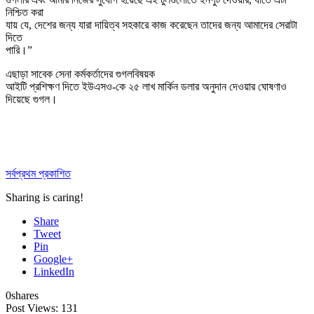
নিশ্চিত করা
যায় যে, দেশের জন্য যারা দায়িত্ব সহকারে কাজ করেছেন তাদের জন্য আমাদের সেরাটা
দিতে
পারি।”
এছাড়া সাবেক সেনা কর্মকর্তাদের গুগলবিষয়ক
আইটি প্রশিক্ষণ দিতে ইউএসও-কে ২৫ লাখ মার্কিন ডলার অনুদান দেওয়ার ঘোষণাও
দিয়েছে গুগল।
সর্বপ্রথম প্রকাশিত
Sharing is caring!
Share
Tweet
Pin
Google+
LinkedIn
0
shares
Post Views:
131