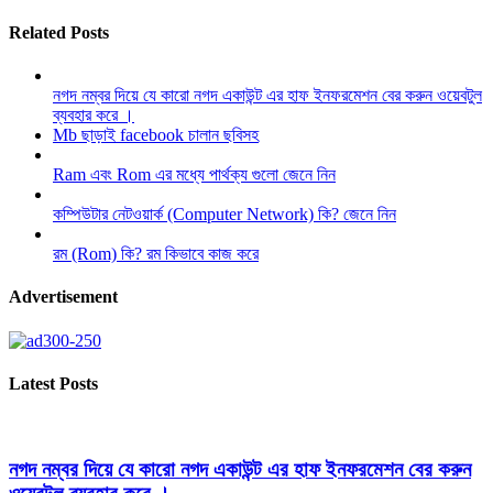
Related Posts
নগদ নম্বর দিয়ে যে কারো নগদ একাউন্ট এর হাফ ইনফরমেশন বের করুন ওয়েবটুল
ব্যবহার করে ।
Mb ছাড়াই facebook চালান ছবিসহ
Ram এবং Rom এর মধ্যে পার্থক্য গুলো জেনে নিন
কম্পিউটার নেটওয়ার্ক (Computer Network) কি? জেনে নিন
রম (Rom) কি? রম কিভাবে কাজ করে
Advertisement
Latest Posts
নগদ নম্বর দিয়ে যে কারো নগদ একাউন্ট এর হাফ ইনফরমেশন বের করুন