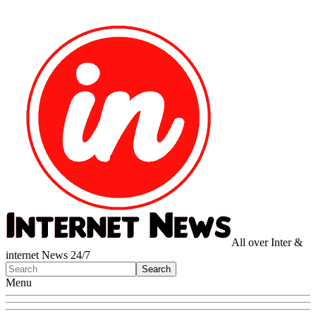
All over Inter &
internet News 24/7
Menu