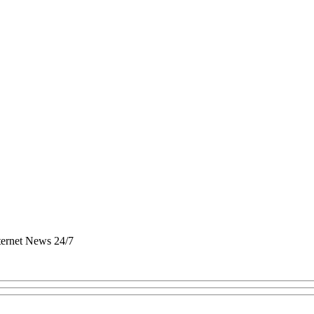
nternet News 24/7