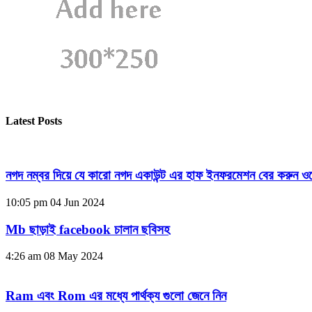
Latest Posts
নগদ নম্বর দিয়ে যে কারো নগদ একাউন্ট এর হাফ ইনফরমেশন বের করুন ওয
10:05 pm
04 Jun 2024
Mb ছাড়াই facebook চালান ছবিসহ
4:26 am
08 May 2024
Ram এবং Rom এর মধ্যে পার্থক্য গুলো জেনে নিন