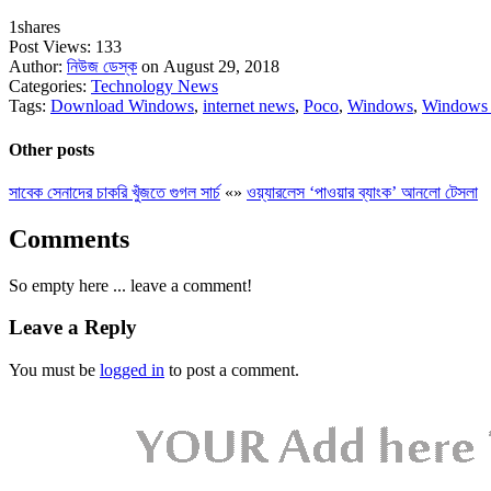
1
shares
Post Views:
133
Author:
নিউজ ডেস্ক
on August 29, 2018
Categories:
Technology News
Tags:
Download Windows
,
internet news
,
Poco
,
Windows
,
Windows
Other posts
সাবেক সেনাদের চাকরি খুঁজতে গুগল সার্চ
«
»
ওয়্যারলেস ‘পাওয়ার ব্যাংক’ আনলো টেসলা
Comments
So empty here ... leave a comment!
Leave a Reply
You must be
logged in
to post a comment.