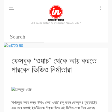
All over Inter & internet News 24/7
ফেসবুক ‘ওয়াচ’ থেকে আয় করতে
পারবেন ভিডিও নির্মাতারা
বিশ্বজুড়ে সবার জন্য ভিডিও সেবা ‘ওয়াচ’ চালু করল ফেসবুক। যুক্তরাষ্ট্রে
এক বছর আগেই ইউটিউবকে টেক্কা দিতে এই ভিডিও সেবা নিয়ে এসেছে