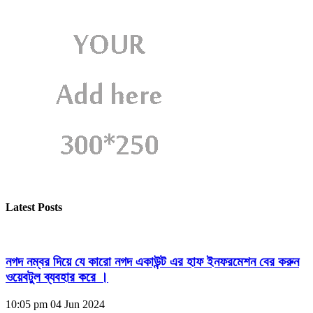
Latest Posts
নগদ নম্বর দিয়ে যে কারো নগদ একাউন্ট এর হাফ ইনফরমেশন বের করুন
ওয়েবটুল ব্যবহার করে ।
10:05 pm
04 Jun 2024