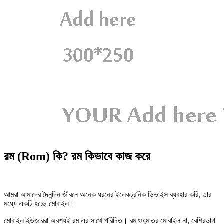
রম (Rom) কি? রম কিভাবে কাজ করে
আমরা আমাদের দৈনন্দিন জীবনে অনেক ধরনের ইলেকট্রনিক ডিভাইস ব্যবহার করি, তার
মধ্যে একটি হচ্ছে মোবাইল।
মোবাইল ইউজাররা অবশ্যই রম এর সাথে পরিচিত। রম শুধুমাত্র মোবাইল না, বেশিরভাগ