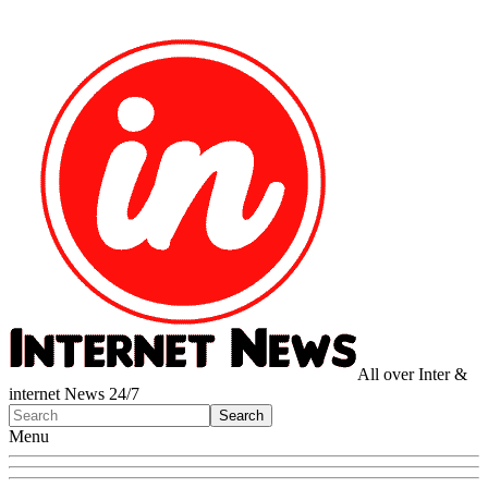
All over Inter &
internet News 24/7
Menu