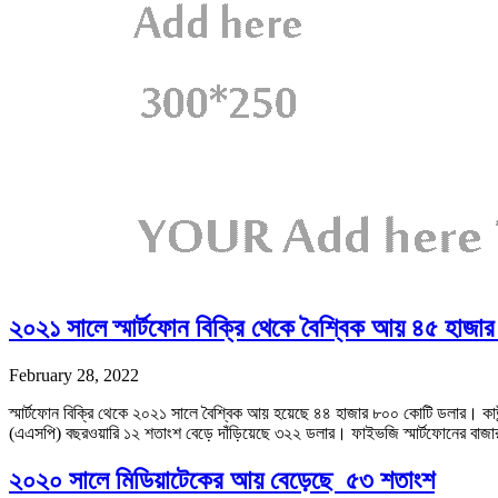
২০২১ সালে স্মার্টফোন বিক্রি থেকে বৈশ্বিক আয় ৪৫ হাজা
February 28, 2022
স্মার্টফোন বিক্রি থেকে ২০২১ সালে বৈশ্বিক আয় হয়েছে ৪৪ হাজার ৮০০ কোটি ডলার। কাউন্টার
(এএসপি) বছরওয়ারি ১২ শতাংশ বেড়ে দাঁড়িয়েছে ৩২২ ডলার। ফাইভজি স্মার্টফোনের বাজ
২০২০ সালে মিডিয়াটেকের আয় বেড়েছে ৫৩ শতাংশ