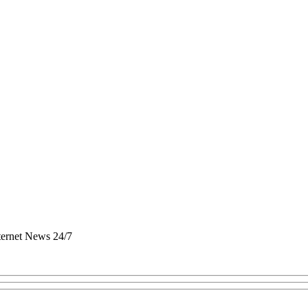
nternet News 24/7