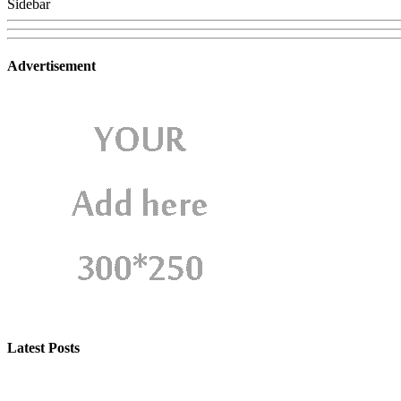
Sidebar
Advertisement
Latest Posts