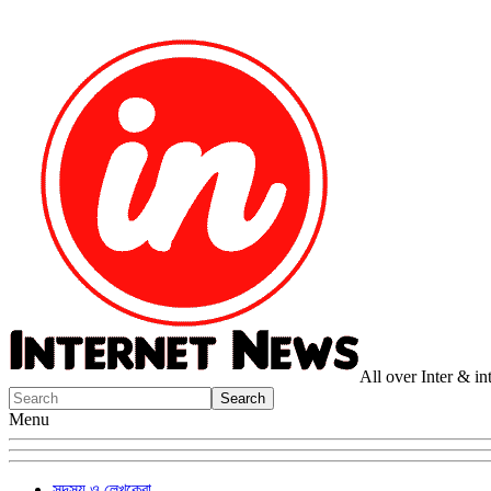
All over Inter & i
Menu
সদস্য ও লেখকেরা