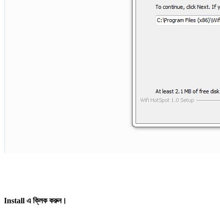
Install এ ক্লিক করুন।