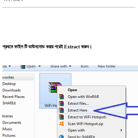
প্রথমে ফাইল টি ডাউনলোড করার পরেই Extract করুন।