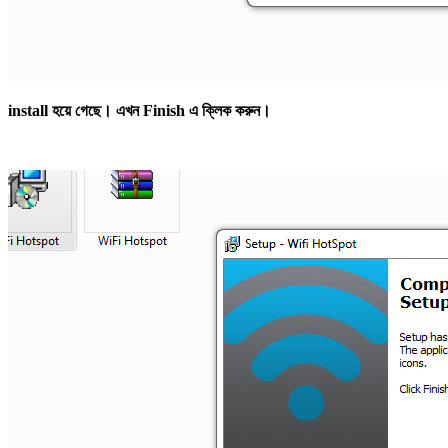
install হয়ে গেছে। এখন Finish এ ক্লিক করুন।