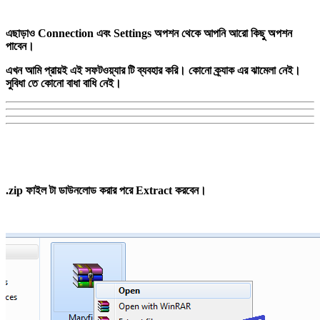
এছাড়াও Connection এবং Settings অপশন থেকে আপনি আরো কিছু অপশন
পাবেন।
এখন আমি প্রায়ই এই সফটওয়্যার টি ব্যবহার করি। কোনো ক্র্যাক এর ঝামেলা নেই।
সুবিধা তে কোনো বাধা বাধি নেই।
.zip ফাইল টা ডাউনলোড করার পরে Extract করবেন।