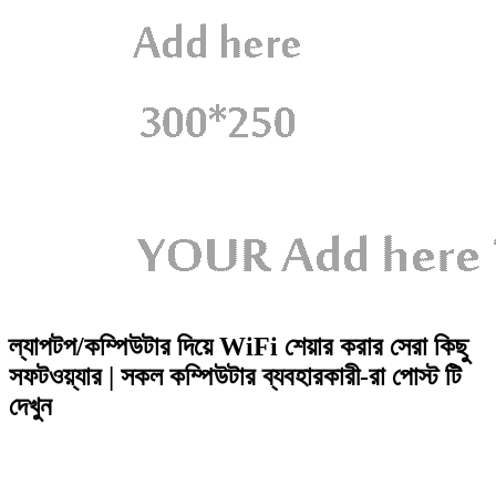
ল্যাপটপ/কম্পিউটার দিয়ে WiFi শেয়ার করার সেরা কিছু
সফটওয়্যার | সকল কম্পিউটার ব্যবহারকারী-রা পোস্ট টি
দেখুন