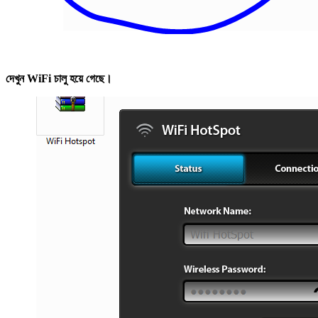
দেখুন WiFi চালু হয়ে গেছে।