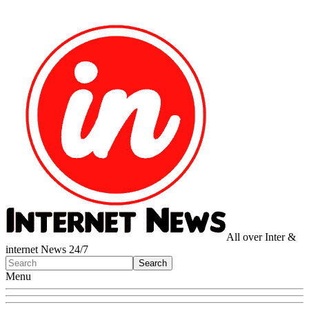
All over Inter &
internet News 24/7
Menu