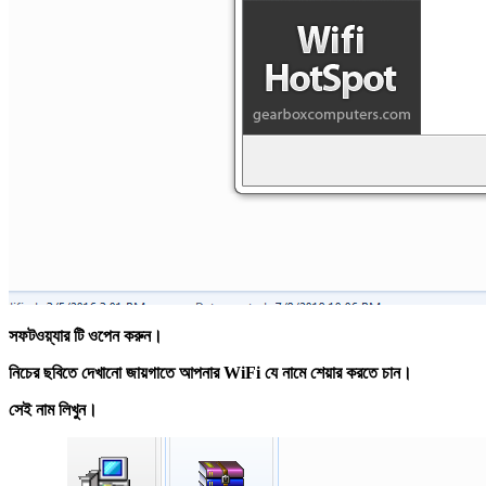
সফটওয়্যার টি ওপেন করুন।
নিচের ছবিতে দেখানো জায়গাতে আপনার WiFi যে নামে শেয়ার করতে চান।
সেই নাম লিখুন।