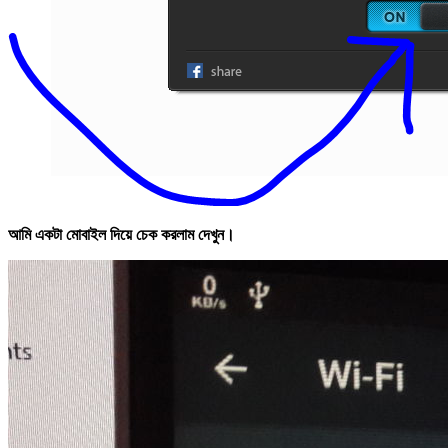
আমি একটা মোবাইল দিয়ে চেক করলাম দেখুন।