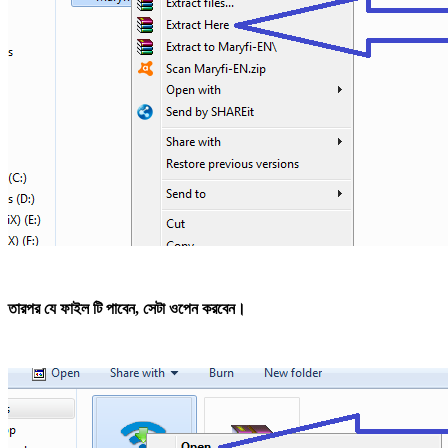
তারপর যে ফাইল টি পাবেন, সেটা ওপেন করবেন।