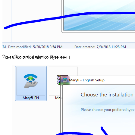
নিচের ছবিতে দেখানো জায়গাতে ক্লিক করুন।