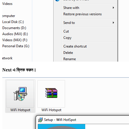
Next এ ক্লিক করুন।