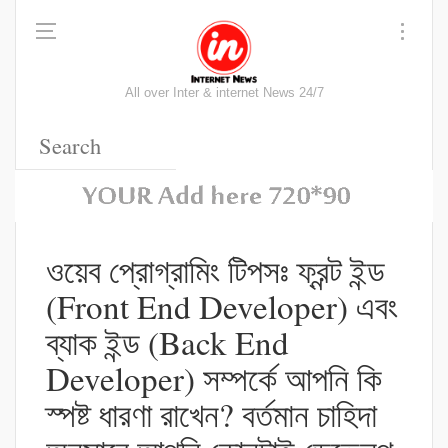
All over Inter & internet News 24/7
ওয়েব প্রোগ্রামিং টিপসঃ ফ্রন্ট ইন্ড
(Front End Developer) এবং
ব্যাক ইন্ড (Back End
Developer) সম্পর্কে আপনি কি
স্পষ্ট ধারণা রাখেন? বর্তমান চাহিদা