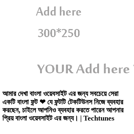
আমার দেখা বাংলা ওয়েবসাইট এর জন্য সবচেয়ে সেরা
একটি বাংলা ফন্ট ❤ যে ফন্টটি টেকটিউনস নিজে ব্যবহার
করছেন, চাইলে আপনিও ব্যবহার করতে পারেন আপনার
প্রিয় বাংলা ওয়েবসাইট এর জন্য। | Techtunes