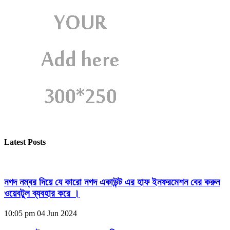
Latest Posts
নগদ নম্বর দিয়ে যে কারো নগদ একাউন্ট এর হাফ ইনফরমেশন বের করুন
ওয়েবটুল ব্যবহার করে ।
10:05 pm
04 Jun 2024