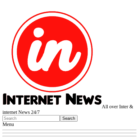
All over Inter &
internet News 24/7
Menu