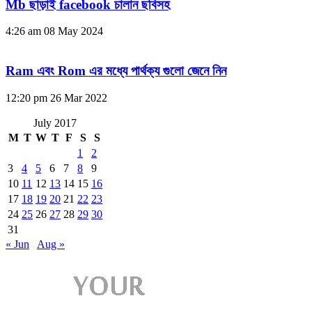
Mb ছাড়াই facebook চালান ছবিসহ
4:26 am
08 May 2024
Ram এবং Rom এর মধ্যে পার্থক্য গুলো জেনে নিন
12:20 pm
26 Mar 2022
July 2017
M
T
W
T
F
S
S
1
2
3
4
5
6
7
8
9
10
11
12
13
14
15
16
17
18
19
20
21
22
23
24
25
26
27
28
29
30
31
« Jun
Aug »