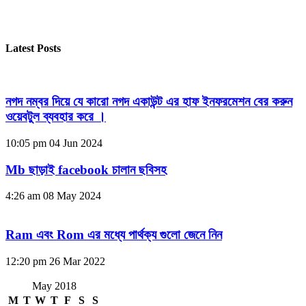
Latest Posts
নগদ নম্বর দিয়ে যে কারো নগদ একাউন্ট এর হাফ ইনফরমেশন বের করুন
ওয়েবটুল ব্যবহার করে ।
10:05 pm
04 Jun 2024
Mb ছাড়াই facebook চালান ছবিসহ
4:26 am
08 May 2024
Ram এবং Rom এর মধ্যে পার্থক্য গুলো জেনে নিন
12:20 pm
26 Mar 2022
May 2018
M
T
W
T
F
S
S