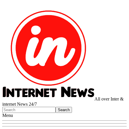
All over Inter &
internet News 24/7
Menu