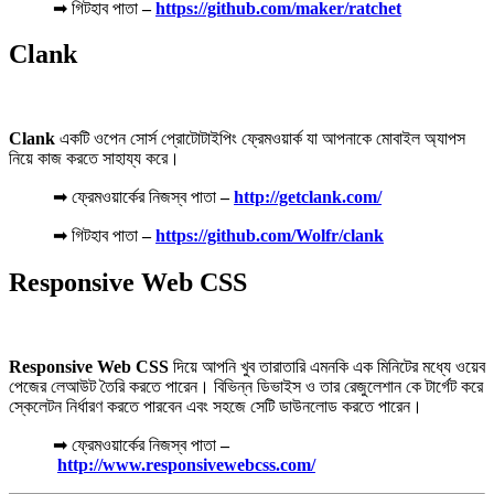
➡ গিটহাব পাতা
–
https://github.com/maker/ratchet
Clank
Clank
একটি ওপেন সোর্স প্রোটোটাইপিং ফ্রেমওয়ার্ক যা আপনাকে মোবাইল অ্যাপস
নিয়ে কাজ করতে সাহায্য করে।
➡ ফ্রেমওয়ার্কের নিজস্ব পাতা
–
http://getclank.com/
➡ গিটহাব পাতা
–
https://github.com/Wolfr/clank
Responsive Web CSS
Responsive Web CSS
দিয়ে আপনি খুব তারাতারি এমনকি এক মিনিটের মধ্যে ওয়েব
পেজের লেআউট তৈরি করতে পারেন। বিভিন্ন ডিভাইস ও তার রেজুলেশান কে টার্গেট করে
স্কেলেটন নির্ধারণ করতে পারবেন এবং সহজে সেটি ডাউনলোড করতে পারেন।
➡ ফ্রেমওয়ার্কের নিজস্ব পাতা
–
http://www.responsivewebcss.com/